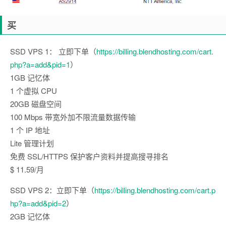
买
SSD VPS 1： 立即下单（
https://billing.blendhosting.com/cart.
php?a=add&pid=1
）
1GB 记忆体
1 个虚拟 CPU
20GB 磁盘空间
100 Mbps 带宽外加不限流量数据传输
1 个 IP 地址
Lite 管理计划
免费 SSL/HTTPS 保护客户资料并提高搜寻排名
$ 11.59/月
SSD VPS 2：立即下单（
https://billing.blendhosting.com/cart.p
hp?a=add&pid=2
）
2GB 记忆体