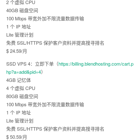
2 个虚拟 CPU
40GB 磁盘空间
100 Mbps 带宽外加不限流量数据传输
1 个 IP 地址
Lite 管理计划
免费 SSL/HTTPS 保护客户资料并提高搜寻排名
$ 24.59/月
SSD VPS 4：立即下单（
https://billing.blendhosting.com/cart.p
hp?a=add&pid=4
）
4GB 记忆体
4 个虚拟 CPU
80GB 磁盘空间
100 Mbps 带宽外加不限流量数据传输
1 个 IP 地址
Lite 管理计划
免费 SSL/HTTPS 保护客户资料并提高搜寻排名
$ 50.59/月