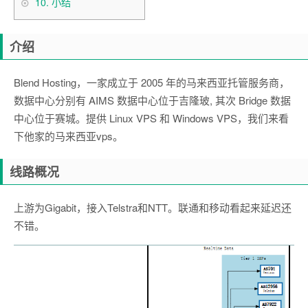
10.
小结
介绍
Blend Hosting，一家成立于 2005 年的马来西亚托管服务商，
数据中心分别有 AIMS 数据中心位于吉隆玻, 其次 Bridge 数据
中心位于赛城。提供 Linux VPS 和 Windows VPS，我们来看
下他家的马来西亚vps。
线路概况
上游为Gigabit，接入Telstra和NTT。联通和移动看起来延迟还
不错。