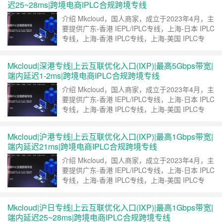
迟25~28ms|跨境电商IPLC合规跨境专线
动、广东电信、广东三线，凭借其专线优势，……
继续阅读 »
介绍 Mkcloud，国人商家，成立于2023年4月，主
要提供广东-香港 IEPL/IPLC专线，上海-日本 IPLC
专线，上海-香港 IPLC专线，上海-美国 IPLC专
线，福建-香港 高防IPLC专线，上海CN2，专线入
口也很丰富，可选广州BGP、上海BGP、上海电
Mkcloud|深港专线|上云互联优化入口(IXP)|最高5Gbps带宽|
信、厦门BGP、上云互联优化入口(IXP)、广东移
端内延迟1-2ms|跨境电商IPLC合规跨境专线
动、广东电信、广东三线，凭借其专线优势，……
继续阅读 »
介绍 Mkcloud，国人商家，成立于2023年4月，主
要提供广东-香港 IEPL/IPLC专线，上海-日本 IPLC
专线，上海-香港 IPLC专线，上海-美国 IPLC专
线，福建-香港 高防IPLC专线，上海CN2，专线入
口也很丰富，可选广州BGP、上海BGP、上海电
Mkcloud|沪港专线|上云互联优化入口(IXP)|最高1Gbps带宽|
信、厦门BGP、上云互联优化入口(IXP)、广东移
端内延迟21ms|跨境电商IPLC合规跨境专线
动、广东电信、广东三线，凭借其专线优势，……
继续阅读 »
介绍 Mkcloud，国人商家，成立于2023年4月，主
要提供广东-香港 IEPL/IPLC专线，上海-日本 IPLC
专线，上海-香港 IPLC专线，上海-美国 IPLC专
线，福建-香港 高防IPLC专线，上海CN2，专线入
口也很丰富，可选广州BGP、上海BGP、上海电
Mkcloud|沪日专线|上云互联优化入口(IXP)|最高1Gbps带宽|
信、厦门BGP、上云互联优化入口(IXP)、广东移
端内延迟25~28ms|跨境电商IPLC合规跨境专线
动、广东电信、广东三线，凭借其专线优势，……