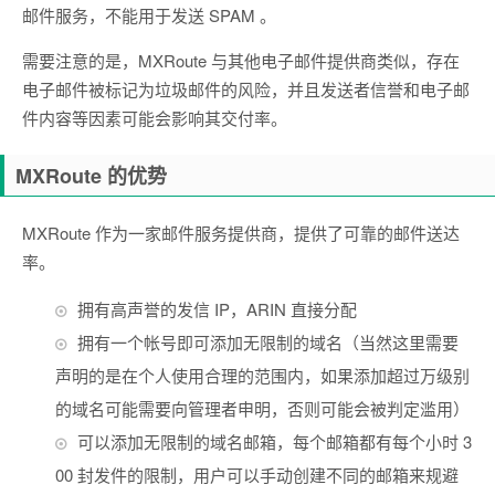
邮件服务，不能用于发送 SPAM 。
需要注意的是，MXRoute 与其他电子邮件提供商类似，存在
电子邮件被标记为垃圾邮件的风险，并且发送者信誉和电子邮
件内容等因素可能会影响其交付率。
MXRoute 的优势
MXRoute 作为一家邮件服务提供商，提供了可靠的邮件送达
率。
拥有高声誉的发信 IP，ARIN 直接分配
拥有一个帐号即可添加无限制的域名（当然这里需要
声明的是在个人使用合理的范围内，如果添加超过万级别
的域名可能需要向管理者申明，否则可能会被判定滥用）
可以添加无限制的域名邮箱，每个邮箱都有每个小时 3
00 封发件的限制，用户可以手动创建不同的邮箱来规避