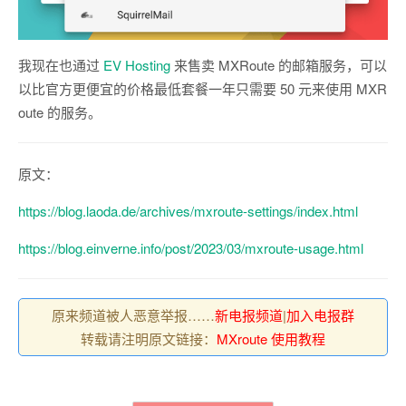
我现在也通过
EV Hosting
来售卖 MXRoute 的邮箱服务，可以
以比官方更便宜的价格最低套餐一年只需要 50 元来使用 MXR
oute 的服务。
原文：
https://blog.laoda.de/archives/mxroute-settings/index.html
https://blog.einverne.info/post/2023/03/mxroute-usage.html
原来频道被人恶意举报……
新电报频道
|
加入电报群
转载请注明原文链接：
MXroute 使用教程