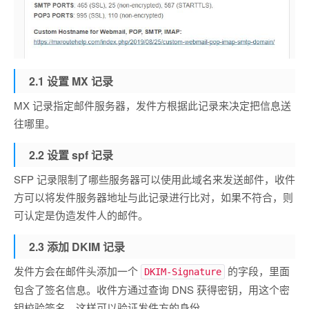
2.1 设置 MX 记录
MX 记录指定邮件服务器，发件方根据此记录来决定把信息送
往哪里。
2.2 设置 spf 记录
SFP 记录限制了哪些服务器可以使用此域名来发送邮件，收件
方可以将发件服务器地址与此记录进行比对，如果不符合，则
可认定是伪造发件人的邮件。
2.3 添加 DKIM 记录
发件方会在邮件头添加一个
的字段，里面
DKIM-Signature
包含了签名信息。收件方通过查询 DNS 获得密钥，用这个密
钥校验签名。这样可以验证发件方的身份。