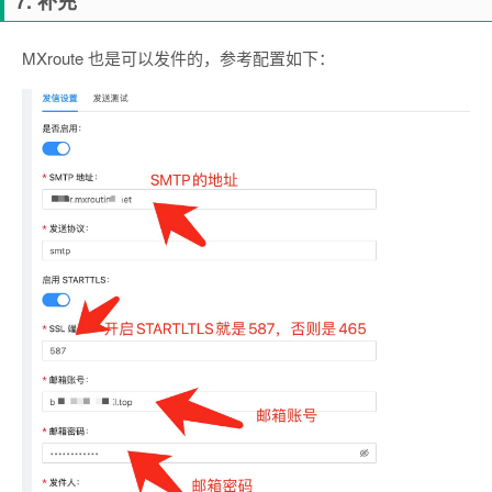
7. 补充
MXroute 也是可以发件的，参考配置如下：