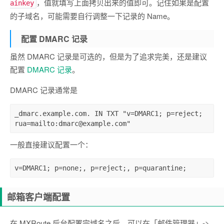
，值就填写上面拷贝出来的值即可。记住如果是配置
ainkey
的子域名，可能需要自行调整一下记录的 Name。
配置 DMARC 记录
虽然 DMARC 记录是可选的，但是为了追求完美，还是建议
配置
DMARC 记录
。
DMARC 记录通常是
_dmarc.example.com. IN TXT "v=DMARC1; p=reject; 
rua=mailto:dmarc@example.com"
一般直接建议配置一个：
v=DMARC1; p=none;, p=reject;, p=quarantine;
邮箱客户端配置
在 MXRoute 后台配置完域名之后，可以在「邮件管理器」->