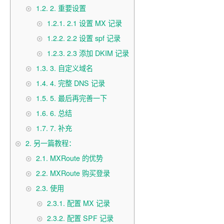
1.2.
2. 重要设置
1.2.1.
2.1 设置 MX 记录
1.2.2.
2.2 设置 spf 记录
1.2.3.
2.3 添加 DKIM 记录
1.3.
3. 自定义域名
1.4.
4. 完整 DNS 记录
1.5.
5. 最后再完善一下
1.6.
6. 总结
1.7.
7. 补充
2.
另一篇教程：
2.1.
MXRoute 的优势
2.2.
MXRoute 购买登录
2.3.
使用
2.3.1.
配置 MX 记录
2.3.2.
配置 SPF 记录