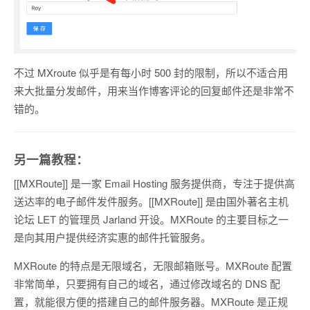
不过 MXroute 似乎是有每小时 500 封的限制，所以不适合用
来大批量分发邮件，用来当作博客评论的回复邮件还是非常不
错的。
另一篇教程：
[[MXRoute]] 是一家 Email Hosting 服务提供商，专注于提供高
送达率的电子邮件发件服务。[[MXRoute]] 是由国外著名主机
论坛 LET 的管理员 Jarland 开设。MXRoute 的主要目标之一
是向其用户提供经济实惠的邮件托管服务。
MXRoute 的特点是无限域名，无限邮箱账号。MXRoute 配置
非常简单，只要拥有自己的域名，通过修改域名的 DNS 配
置，就能很方便的搭建自己的邮件服务器。MXRoute 是正规