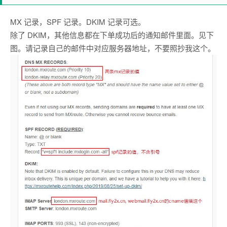
MX 记录，SPF 记录。DKIM 记录可选。
除了 DKIM，其他信息都在下单成功后的通知邮件里面。见下
图。请记录自己的邮件中对应服务器地址，不要照抄我这个。