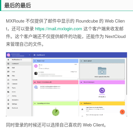
最后的最后
MXRoute 不仅提供了邮件中显示的 Roundcube 的 Web Clien
t，还可以登录
https://mail.mxlogin.com
这个客户端来收发邮
件。这个客户端还不仅提供邮件的功能，还能作为 NextCloud
来管理自己的文件。
同时登录的时候还可以选择自己喜欢的 Web Client。