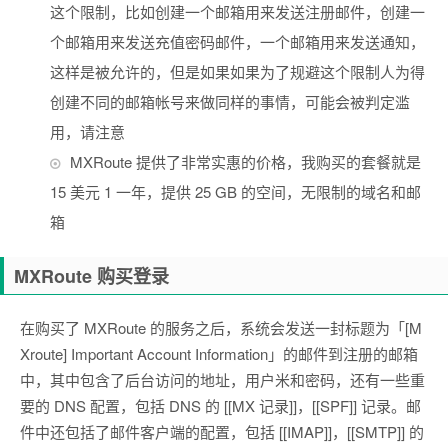
这个限制，比如创建一个邮箱用来发送注册邮件，创建一
个邮箱用来发送充值密码邮件，一个邮箱用来发送通知，
这样是被允许的，但是如果如果为了规避这个限制人为得
创建不同的邮箱帐号来做同样的事情，可能会被判定滥
用，请注意
MXRoute 提供了非常实惠的价格，我购买的套餐就是
15 美元 1 一年，提供 25 GB 的空间，无限制的域名和邮
箱
MXRoute 购买登录
在购买了 MXRoute 的服务之后，系统会发送一封标题为「[M
Xroute] Important Account Information」的邮件到注册的邮箱
中，其中包含了后台访问的地址，用户米和密码，还有一些重
要的 DNS 配置，包括 DNS 的 [[MX 记录]]，[[SPF]] 记录。邮
件中还包括了邮件客户端的配置，包括 [[IMAP]]，[[SMTP]] 的