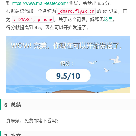
到
https://www.mail-tester.com/
测试，会给出 8.5 分。
根据建议添加一个名称为
的 txt 记录，值
_dmarc.fly2x.cn
为
。关于这个记录，解释见
这里
。
v=DMARC1; p=none
得分就提高到 9.5，现在可以开始发送了。
6. 总结
真麻烦，免费邮箱不香吗？