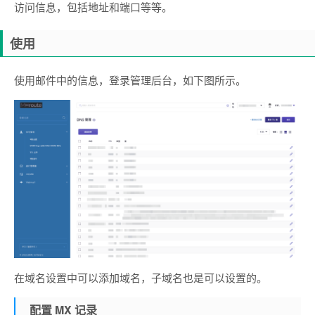
访问信息，包括地址和端口等等。
使用
使用邮件中的信息，登录管理后台，如下图所示。
在域名设置中可以添加域名，子域名也是可以设置的。
配置 MX 记录