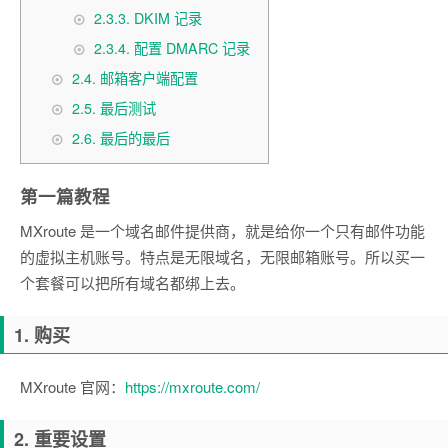
2.3.3.
DKIM 记录
2.3.4.
配置 DMARC 记录
2.4.
邮箱客户端配置
2.5.
最后测试
2.6.
最后的最后
第一篇教程
MXroute 是一个域名邮件提供商，就是给你一个只有邮件功能
的虚拟主机账号。特点是无限域名，无限邮箱账号。所以买一
个套餐可以把所有域名都绑上去。
1. 购买
MXroute 官网：
https://mxroute.com/
2. 重要设置