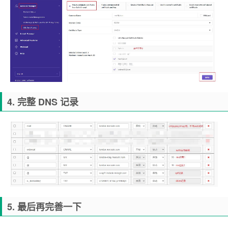
4. 完整 DNS 记录
5. 最后再完善一下