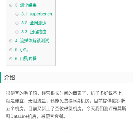
3.
测评结果
3.1.
superbench
3.2.
全网测速
3.3.
回程路由
4.
流媒体解锁测试
5.
小结
6.
自购套餐
介绍
很便宜的毛子鸡，经营很长时间的商家了，机子多好说不上，
就是便宜，无限流量，还能免费换ip换机房，目前提供俄罗斯
五个机房，目前又新上了圣彼得堡机房，今天我们测评是莫斯
科DataLine机房，最便宜套餐。