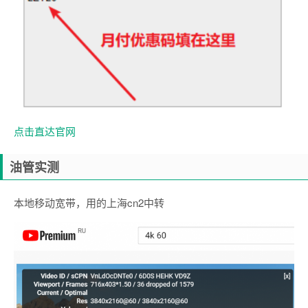
点击直达官网
油管实测
本地移动宽带，用的上海cn2中转