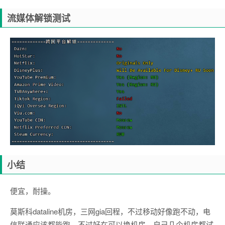
流媒体解锁测试
小结
便宜，耐操。
莫斯科dataline机房，三网gia回程，不过移动好像跑不动，电
信联通应该都能跑，不过好在可以换机房，自己几个机房都试