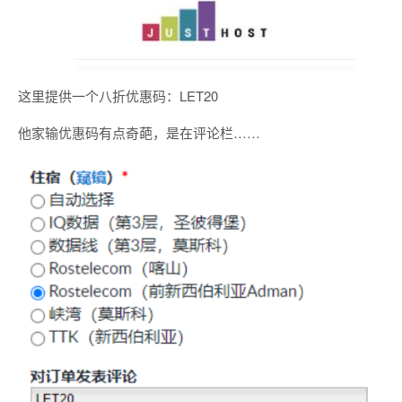
这里提供一个八折优惠码：LET20
他家输优惠码有点奇葩，是在评论栏……