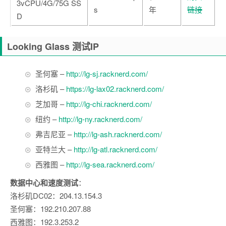
3vCPU/4G/75G SS
s
年
链接
D
Looking Glass 测试IP
圣何塞 –
http://lg-sj.racknerd.com/
洛杉矶 –
https://lg-lax02.racknerd.com/
芝加哥 –
http://lg-chi.racknerd.com/
纽约 –
http://lg-ny.racknerd.com/
弗吉尼亚 –
http://lg-ash.racknerd.com/
亚特兰大 –
http://lg-atl.racknerd.com/
西雅图 –
http://lg-sea.racknerd.com/
数据中心和速度测试
：
洛杉矶DC02：204.13.154.3
圣何塞：192.210.207.88
西雅图：192.3.253.2