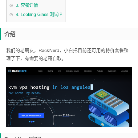
3.
套餐详情
4.
Looking Glass 测试IP
介绍
我们的老朋友，RackNerd，小白把目前还可用的特价套餐整
理了下，有需要的老哥自取。