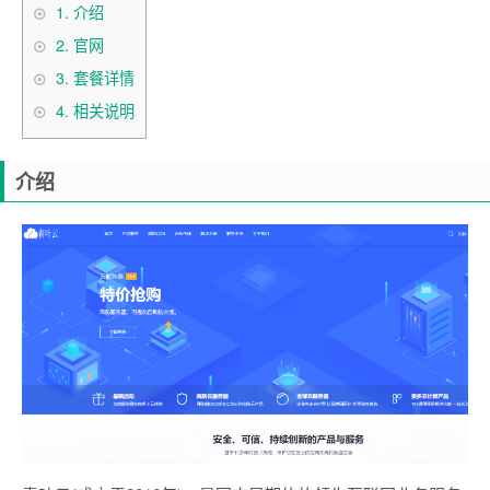
1.
介绍
2.
官网
3.
套餐详情
4.
相关说明
介绍