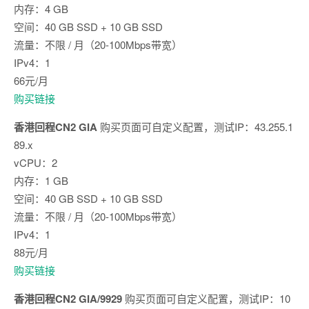
内存：4 GB
空间：40 GB SSD + 10 GB SSD
流量：不限 / 月（20-100Mbps带宽）
IPv4：1
66元/月
购买链接
香港回程CN2 GIA
购买页面可自定义配置，测试IP：43.255.1
89.x
vCPU：2
内存：1 GB
空间：40 GB SSD + 10 GB SSD
流量：不限 / 月（20-100Mbps带宽）
IPv4：1
88元/月
购买链接
香港回程CN2 GIA/9929
购买页面可自定义配置，测试IP：10