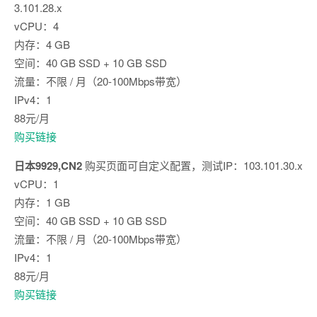
3.101.28.x
vCPU：4
内存：4 GB
空间：40 GB SSD + 10 GB SSD
流量：不限 / 月（20-100Mbps带宽）
IPv4：1
88元/月
购买链接
日本9929,CN2
购买页面可自定义配置，测试IP：103.101.30.x
vCPU：1
内存：1 GB
空间：40 GB SSD + 10 GB SSD
流量：不限 / 月（20-100Mbps带宽）
IPv4：1
88元/月
购买链接