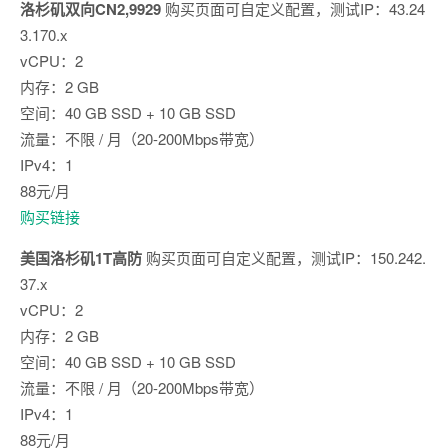
洛杉矶双向CN2,9929
购买页面可自定义配置，测试IP：43.24
3.170.x
vCPU：2
内存：2 GB
空间：40 GB SSD + 10 GB SSD
流量：不限 / 月（20-200Mbps带宽）
IPv4：1
88元/月
购买链接
美国洛杉矶1T高防
购买页面可自定义配置，测试IP：150.242.
37.x
vCPU：2
内存：2 GB
空间：40 GB SSD + 10 GB SSD
流量：不限 / 月（20-200Mbps带宽）
IPv4：1
88元/月