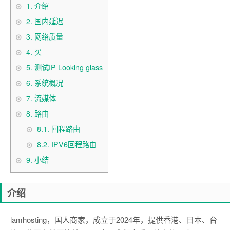
1.
介绍
2.
国内延迟
3.
网络质量
4.
买
5.
测试IP Looking glass
6.
系统概况
7.
流媒体
8.
路由
8.1.
回程路由
8.2.
IPV6回程路由
9.
小结
介绍
lamhosting，国人商家，成立于2024年，提供香港、日本、台