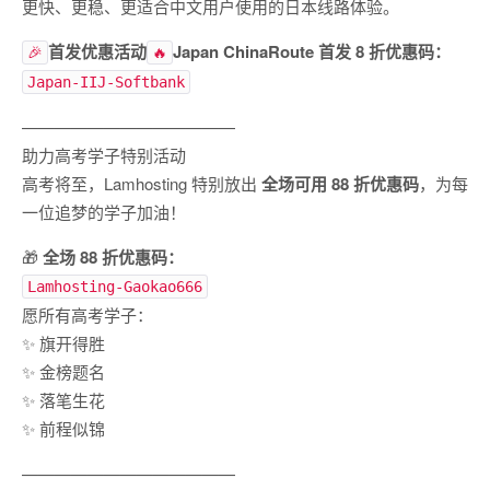
更快、更稳、更适合中文用户使用的日本线路体验。
首发优惠活动
Japan ChinaRoute 首发 8 折优惠码：
🎉
🔥
Japan-IIJ-Softbank
—————————————
助力高考学子特别活动
高考将至，Lamhosting 特别放出
全场可用 88 折优惠码
，为每
一位追梦的学子加油！
🎁
全场 88 折优惠码：
Lamhosting-Gaokao666
愿所有高考学子：
✨ 旗开得胜
✨ 金榜题名
✨ 落笔生花
✨ 前程似锦
—————————————