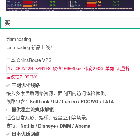
买
#lamhosting
Lamhosting 新品上线！
日本 ChinaRoute VPS
1v CPU512M RAM10G 硬盘1000Mbps 带宽200G 单向 流量折
后仅需7.99CNY
✅
三网优化线路
接入多家优质网络资源，面向国内访问体验优化。
线路包含：
Softbank / IIJ / Lumen / PCCWG / TATA
✅
提供稳定流媒体解锁
适合日常观影、娱乐、轻量应用等场景。
支持：
Netflix / Disney+ / DMM / Abema
✅
日本优质网络