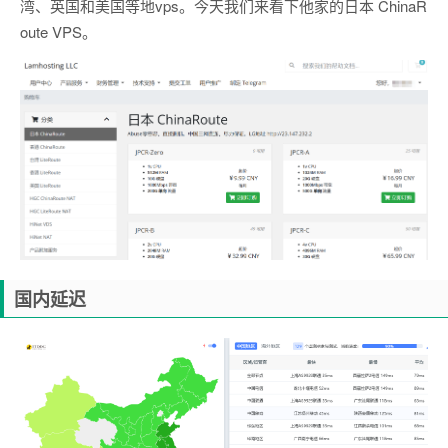
湾、英国和美国等地vps。今天我们来看下他家的日本 ChinaR
oute VPS。
国内延迟