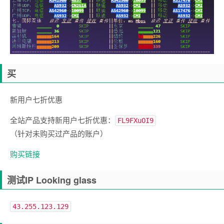
买
新用户七折优惠
全站产品支持新用户七折优惠：
FL9FXuOI9
（针对未购买过产品的账户）
购买链接
测试IP Looking glass
43.255.123.129