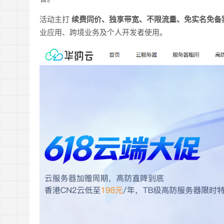
活动主打
续费同价、独享带宽、不限流量、免实名免备
业应用、跨境业务及个人开发者使用。