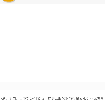
覆盖香港、美国、日本等热门节点，提供云服务器与轻量云服务器优惠套