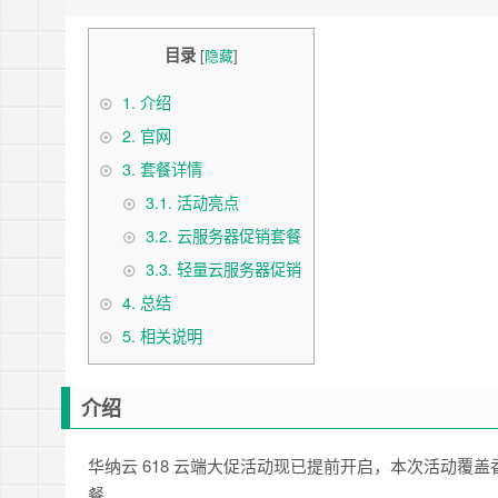
目录
[
隐藏
]
1.
介绍
2.
官网
3.
套餐详情
3.1.
活动亮点
3.2.
云服务器促销套餐
3.3.
轻量云服务器促销
4.
总结
5.
相关说明
介绍
华纳云 618 云端大促活动现已提前开启，本次活动
餐。