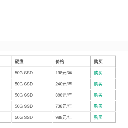
硬盘
价格
购买
50G SSD
198元/年
购买
50G SSD
240元/年
购买
50G SSD
388元/年
购买
50G SSD
738元/年
购买
50G SSD
988元/年
购买