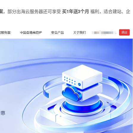
案
，部分出海云服务器还可享受
买1年送3个月
福利，适合建站、企