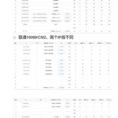
联通10099/CN2、两个IP段不同