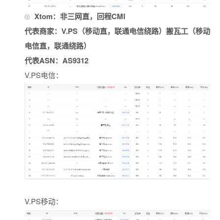
Xtom：非三网直，回程CMI
代表商家：V.PS（移动直，联通电信绕路）搬瓦工（移动
电信直，联通绕路）
代表ASN：AS9312
V.PS电信：
V.PS移动：