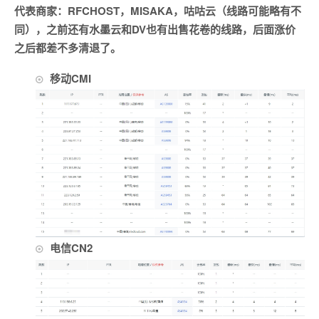
代表商家：RFCHOST，MISAKA，咕咕云（线路可能略有不
同），之前还有水墨云和DV也有出售花卷的线路，后面涨价
之后都差不多清退了。
移动CMI
电信CN2