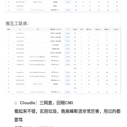
搬瓦工联通：
Cloudie：三网直，回程CMI
看起来不错，实则垃圾，晚高峰断流非常厉害，用过的都
要骂