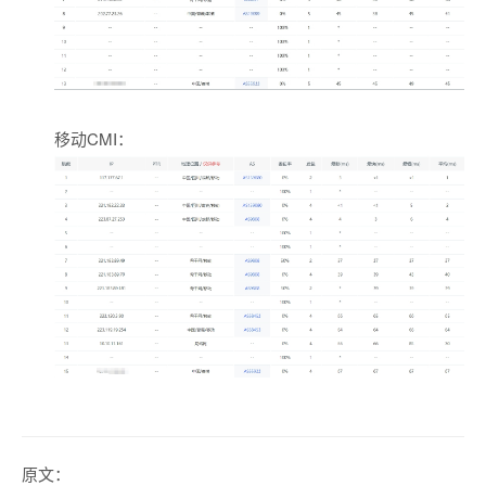
移动CMI：
原文：