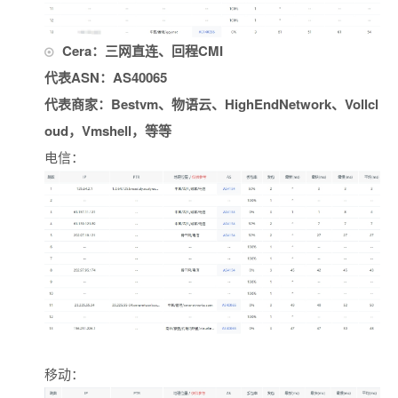
Cera：三网直连、回程CMI
代表ASN：AS40065
代表商家：Bestvm、物语云、HighEndNetwork、Vollcl
oud，Vmshell，等等
电信：
移动：