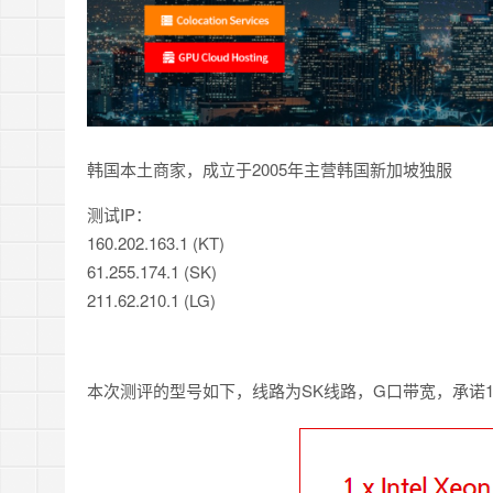
韩国本土商家，成立于2005年主营韩国新加坡独服
测试IP：
160.202.163.1 (KT)
61.255.174.1 (SK)
211.62.210.1 (LG)
本次测评的型号如下，线路为SK线路，G口带宽，承诺1