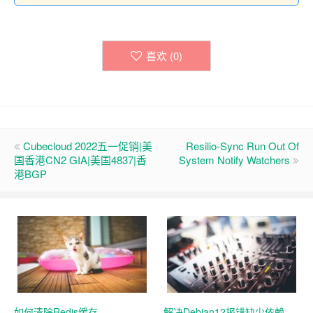
喜欢 (
0
)
Cubecloud 2022五一促销|美
Resilio-Sync Run Out Of
国香港CN2 GIA|美国4837|香
System Notify Watchers
港BGP
如何清除Redis缓存
解决Debian12报错缺少依赖