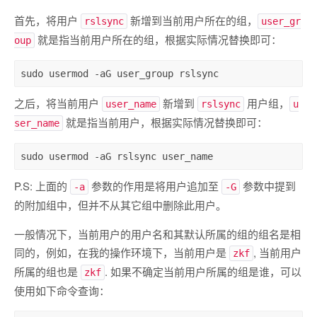
首先，将用户
新增到当前用户所在的组，
rslsync
user_gr
就是指当前用户所在的组，根据实际情况替换即可：
oup
sudo usermod -aG user_group rslsync
之后，将当前用户
新增到
用户组，
user_name
rslsync
u
就是指当前用户，根据实际情况替换即可：
ser_name
sudo usermod -aG rslsync user_name
P.S: 上面的
参数的作用是将用户追加至
参数中提到
-a
-G
的附加组中，但并不从其它组中删除此用户。
一般情况下，当前用户的用户名和其默认所属的组的组名是相
同的，例如，在我的操作环境下，当前用户是
, 当前用户
zkf
所属的组也是
. 如果不确定当前用户所属的组是谁，可以
zkf
使用如下命令查询：