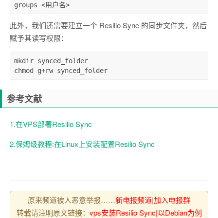
groups <用户名>
此外，我们还需要建立一个 Resilio Sync 的同步文件夹，然后
赋予其读写权限：
mkdir synced_folder

chmod g+rw synced_folder
参考文献
1.在VPS部署Resilio Sync
2.保姆级教程:在Linux上安装配置Resilio Sync
原来频道被人恶意举报……
新电报频道
|
加入电报群
转载请注明原文链接：
vps安装Resilio Sync|以Debian为例