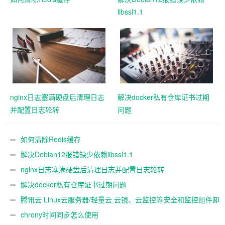
libssl1.1
nginx日志塞满硬盘后清理日志
解决docker私有仓库证书过期
并配置日志轮转
问题
如何清除Redis缓存
解决Debian12报错缺少依赖libssl1.1
nginx日志塞满硬盘后清理日志并配置日志轮转
解决docker私有仓库证书过期问题
腾讯云 Linux云服务器/轻量云 云镜、云监控等安全和监控组件卸
载教程
chrony时间同步怎么使用