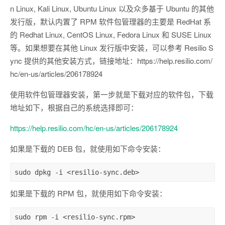
n Linux, Kali Linux, Ubuntu Linux 以及众多基于 Ubuntu 的其他
发行版，默认内置了 RPM 软件包管理器的主要是 RedHat 系
的 Redhat Linux, CentOS Linux, Fedora Linux 和 SUSE Linux
等。如果想要在其他 Linux 发行版中安装，可以参考 Resilio S
ync 提供的其他安装方式，链接地址：https://help.resilio.com/
hc/en-us/articles/206178924
使用软件包管理器安装，第一步就是下载对应的软件包，下载
地址如下，根据自己的系统选择即可：
https://help.resilio.com/hc/en-us/articles/206178924
如果是下载的 DEB 包，就使用如下命令安装：
sudo dpkg -i <resilio-sync.deb>
如果是下载的 RPM 包，就使用如下命令安装：
sudo rpm -i <resilio-sync.rpm>