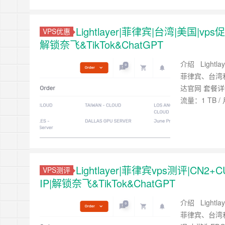
Lightlayer|菲律宾|台湾|美国|vp
VPS优惠
解锁奈飞&TikTok&ChatGPT
介绍 Light
菲律宾、台湾和
达官网 套餐详情
流量：1 TB 
Lightlayer|菲律宾vps测评|C
VPS测评
IP|解锁奈飞&TikTok&ChatGPT
介绍 Light
菲律宾、台湾