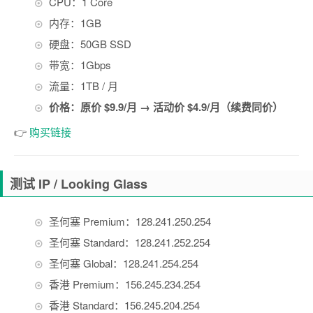
CPU：1 Core
内存：1GB
硬盘：50GB SSD
带宽：1Gbps
流量：1TB / 月
价格：原价 $9.9/月 → 活动价 $4.9/月（续费同价）
👉
购买链接
测试 IP / Looking Glass
圣何塞 Premium：128.241.250.254
圣何塞 Standard：128.241.252.254
圣何塞 Global：128.241.254.254
香港 Premium：156.245.234.254
香港 Standard：156.245.204.254