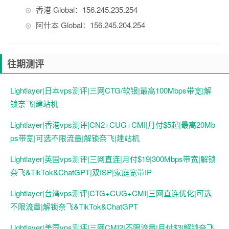
香港 Global：156.245.235.254
阿什本 Global：156.245.204.254
往期测评
Lightlayer|日本vps测评|三网CTG/软银|最高100Mbps带宽|解
锁奈飞|建站机
Lightlayer|香港vps测评|CN2+CUG+CMI|月付$5起|最高20Mb
ps带宽|可选不限流量|解锁奈飞|建站机
Lightlayer|英国vps测评|三网直连|月付$19|300Mbps带宽|解锁
奈飞&TikTok&ChatGPT|双ISP|家庭宽带IP
Lightlayer|台湾vps测评|CTG+CUG+CMI|三网直连优化|可选
不限流量|解锁奈飞&TikTok&ChatGPT
Lightlayer|美国vps测评|三网CMI2|不限流量|月付$3|解锁奈飞