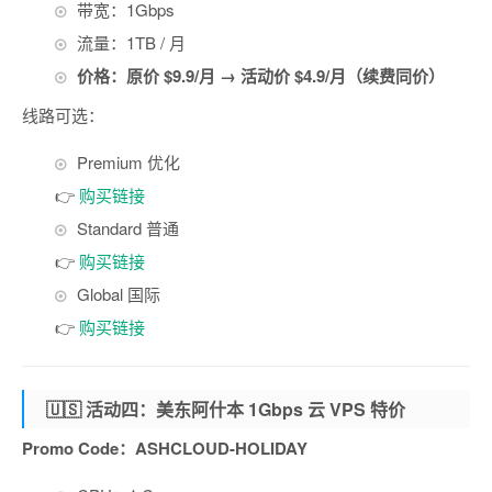
带宽：1Gbps
流量：1TB / 月
价格：原价 $9.9/月 → 活动价 $4.9/月（续费同价）
线路可选：
Premium 优化
👉
购买链接
Standard 普通
👉
购买链接
Global 国际
👉
购买链接
🇺🇸 活动四：美东阿什本 1Gbps 云 VPS 特价
Promo Code：ASHCLOUD-HOLIDAY