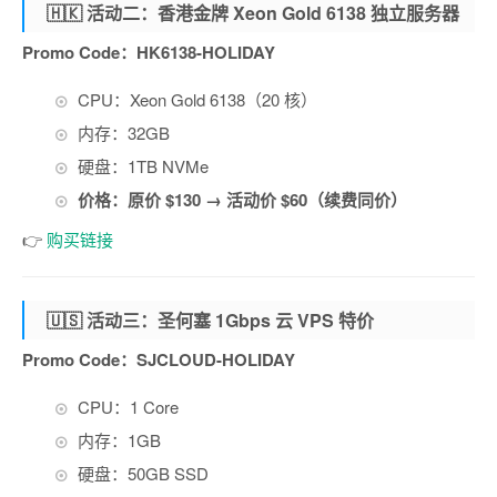
🇭🇰 活动二：香港金牌 Xeon Gold 6138 独立服务器
Promo Code：HK6138-HOLIDAY
CPU：Xeon Gold 6138（20 核）
内存：32GB
硬盘：1TB NVMe
价格：原价 $130 → 活动价 $60（续费同价）
👉
购买链接
🇺🇸 活动三：圣何塞 1Gbps 云 VPS 特价
Promo Code：SJCLOUD-HOLIDAY
CPU：1 Core
内存：1GB
硬盘：50GB SSD