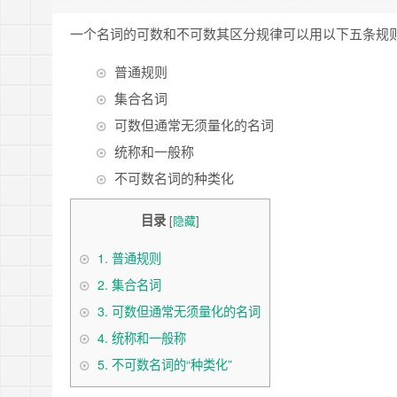
一个名词的可数和不可数其区分规律可以用以下五条规
普通规则
集合名词
可数但通常无须量化的名词
统称和一般称
不可数名词的种类化
目录
[
隐藏
]
1.
普通规则
2.
集合名词
3.
可数但通常无须量化的名词
4.
统称和一般称
5.
不可数名词的“种类化”