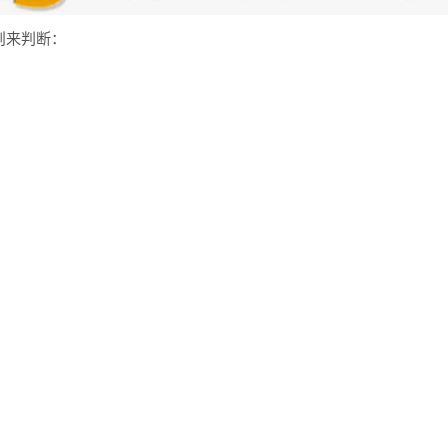
则来判断：