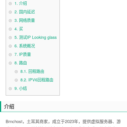
1.
介绍
2.
国内延迟
3.
网络质量
4.
买
5.
测试IP Looking glass
6.
系统概况
7.
IP质量
8.
路由
8.1.
回程路由
8.2.
IPV6回程路由
9.
小结
介绍
Brnchost，土耳其商家，成立于2023年，提供虚拟服务器、游