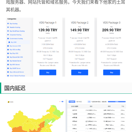
戏服务器、网站托管和域名服务。今天我们来看下他家的土耳
其机器。
国内延迟