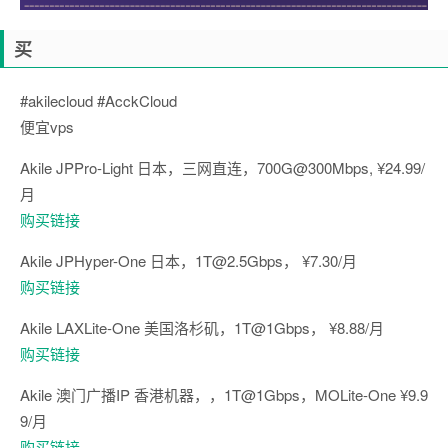
买
#akilecloud #AcckCloud
便宜vps
Akile JPPro-Light 日本，三网直连，700G@300Mbps, ¥24.99/
月
购买链接
Akile JPHyper-One 日本，1T@2.5Gbps， ¥7.30/月
购买链接
Akile LAXLite-One 美国洛杉矶，1T@1Gbps， ¥8.88/月
购买链接
Akile 澳门广播IP 香港机器，，1T@1Gbps，MOLite-One ¥9.9
9/月
购买链接