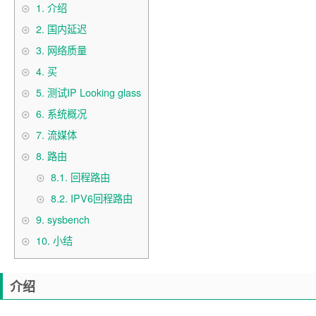
1.
介绍
2.
国内延迟
3.
网络质量
4.
买
5.
测试IP Looking glass
6.
系统概况
7.
流媒体
8.
路由
8.1.
回程路由
8.2.
IPV6回程路由
9.
sysbench
10.
小结
介绍