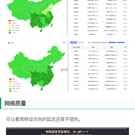
网络质量
可以看到移动方向的延迟还是不错的。