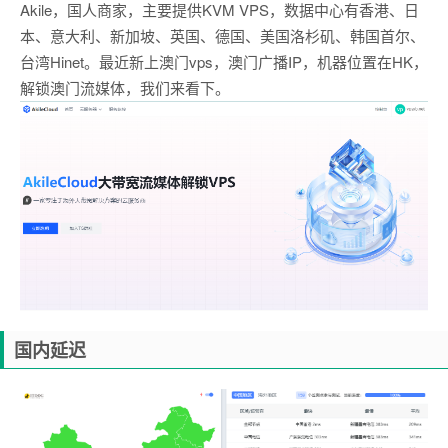
Akile，国人商家，主要提供KVM VPS，数据中心有香港、日
本、意大利、新加坡、英国、德国、美国洛杉矶、韩国首尔、
台湾Hinet。最近新上澳门vps，澳门广播IP，机器位置在HK，
解锁澳门流媒体，我们来看下。
国内延迟