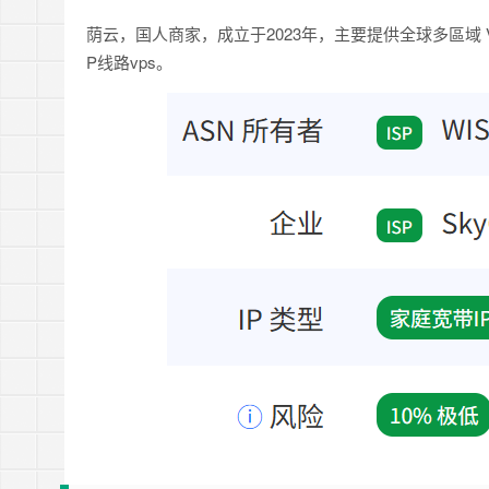
荫云，国人商家，成立于2023年，主要提供全球多區域 VP
P线路vps。