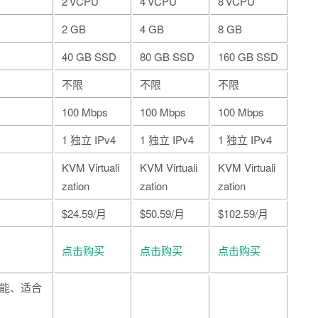
2 vCPU
4 vCPU
8 vCPU
2 GB
4 GB
8 GB
40 GB SSD
80 GB SSD
160 GB SSD
不限
不限
不限
100 Mbps
100 Mbps
100 Mbps
1 独立 IPv4
1 独立 IPv4
1 独立 IPv4
KVM Virtuali
KVM Virtuali
KVM Virtuali
zation
zation
zation
$24.59/月
$50.59/月
$102.59/月
点击购买
点击购买
点击购买
能、适合