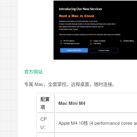
官方网站
专属 Mac，全面掌控。远程桌面，随时连接。
配置
Mac Mini M4
项
CP
Apple M4 10核 (4 performance cores and
U：