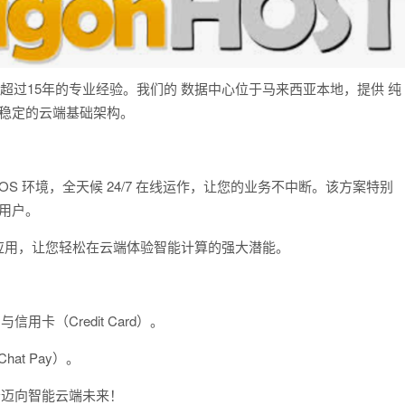
拥有 超过15年的专业经验。我们的 数据中心位于马来西亚本地，提供 纯
、稳定的云端基础架构。
OS 环境，全天候 24/7 在线运作，让您的业务不中断。该方案特别
的用户。
源 AI 应用，让您轻松在云端体验智能计算的强大潜能。
）与信用卡（Credit Card）。
at Pay）。
松迈向智能云端未来！