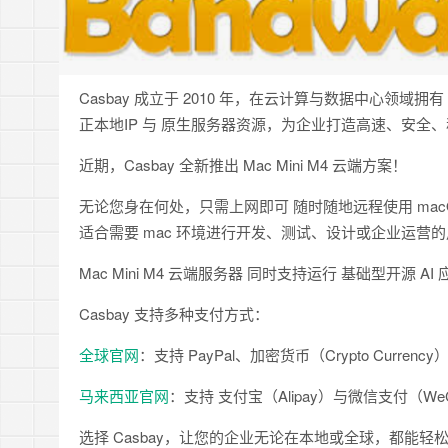
Casbay 成立于 2010 年，在云计算与数据中心领域
正本地IP 与 原生服务器资源，为企业打造高速、安全
近期，Casbay 全新推出 Mac Mini M4 云端方案！
无论您身在何处，只需上网即可 随时随地远程使用 mac
适合需要 mac 环境进行开发、测试、设计或企业运营
Mac Mini M4 云端服务器 同时支持运行 基础型开
Casbay 支持多种支付方式：
全球官网
：支持 PayPal、加密货币（Crypto Currency
马来西亚官网
：支持 支付宝（Alipay）与微信支付（WeCh
选择 Casbay，让您的企业无论在本地或全球，都能轻