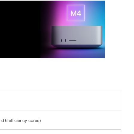
 6 efficiency cores)