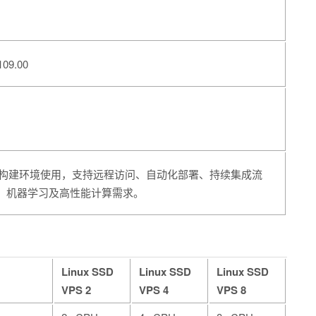
09.00
应用构建环境使用，支持远程访问、自动化部署、持续集成流
染、机器学习及高性能计算需求。
Linux SSD
Linux SSD
Linux SSD
VPS 2
VPS 4
VPS 8