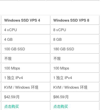
Windows SSD VPS 4
Windows SSD VPS 8
4 vCPU
8 vCPU
4 GB
8 GB
100 GB SSD
180 GB SSD
不限
不限
100 Mbps
100 Mbps
1 独立 IPv4
1 独立 IPv4
KVM / Windows 环境
KVM / Windows 环境
$42.59/月
$86.59/月
点击购买
点击购买