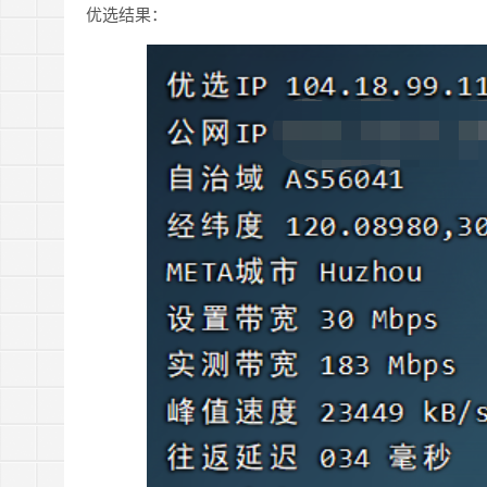
优选结果：