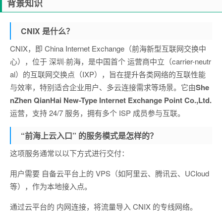
背景知识
CNIX 是什么？
CNIX，即 China Internet Exchange（前海新型互联网交换中
心），位于 深圳·前海，是中国首个 运营商中立（carrier-neutr
al）的互联网交换点（IXP），旨在提升各类网络的互联性能
与效率，特别适合企业用户、多云连接需求等场景。它由
She
nZhen QianHai New-Type Internet Exchange Point Co.,Ltd.
运营，支持 24/7 服务，拥有多个 ISP 成员参与互联。
“前海上云入口” 的服务模式是怎样的？
这项服务通常以以下方式进行交付：
用户需要 自备云平台上的 VPS（如阿里云、腾讯云、UCloud
等），作为本地接入点。
通过云平台的 内网连接，将流量导入 CNIX 的专线网络。