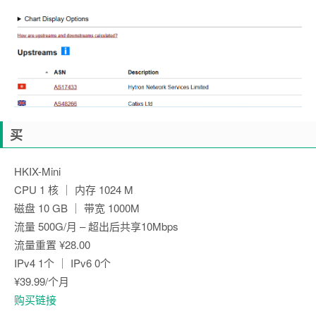
买
HKIX-Mini
CPU 1 核 ｜ 内存 1024 M
磁盘 10 GB ｜ 带宽 1000M
流量 500G/月 – 超出后共享10Mbps
流量重置 ¥28.00
IPv4 1个 ｜ IPv6 0个
¥39.99/个月
购买链接