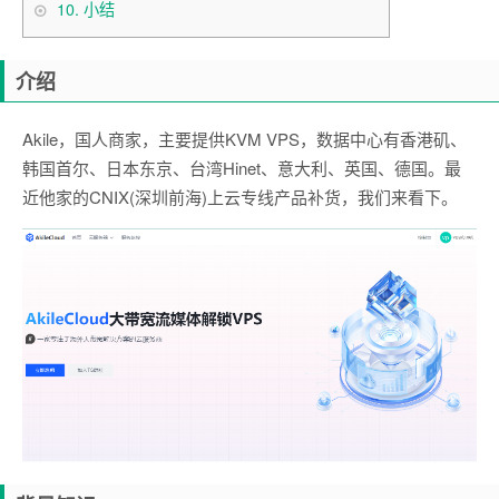
10.
小结
介绍
Akile，国人商家，主要提供KVM VPS，数据中心有香港矶、
韩国首尔、日本东京、台湾Hinet、意大利、英国、德国。最
近他家的CNIX(深圳前海)上云专线产品补货，我们来看下。