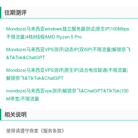
往期测评
Mondoze|马来西亚windows独立服务器测试|原生IP|100Mbps
不限流量|4核8线程AMD Ryzen 5 Pro
Mondoze|马来西亚VPS测评|动态IP|双ISP|不限流量|解锁奈飞
&TikTok&ChatGPT
Mondoze|马来西亚VPS测评|原生IP|适合电信联通|不限流量|
解锁奈飞&TikTok&ChatGPT
mondoze|马来西亚vps测评|解锁奈飞&ChatGPT&TikTok|100
M带宽|不限流量
相关说明
使用请遵守商家《服务条款》