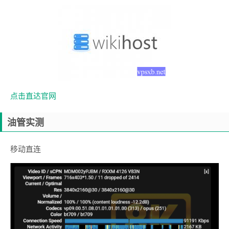
点击直达官网
油管实测
移动直连