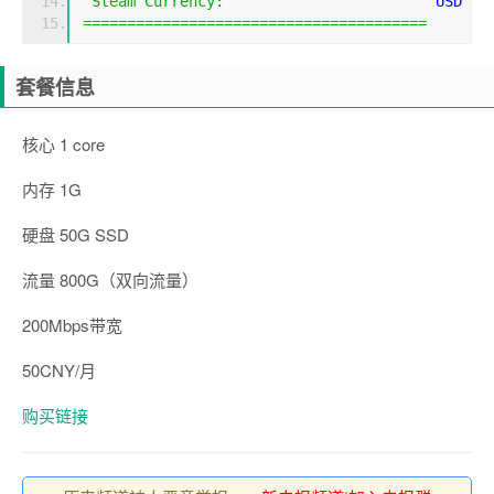
Steam
Currency
:
                        USD
=======================================
套餐信息
核心 1 core
内存 1G
硬盘 50G SSD
流量 800G（双向流量）
200Mbps带宽
50CNY/月
购买链接