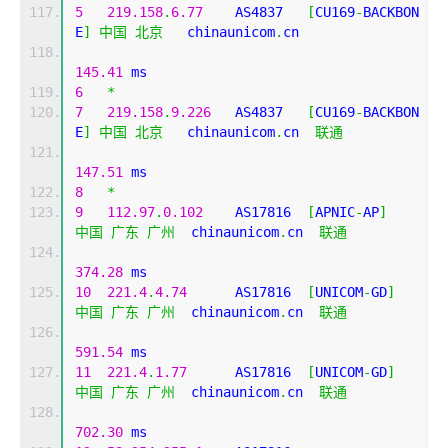
5
219.158
.
6.77
    AS4837   
[
CU169
-
BACKBON
E
]
中国
北京
   chinaunicom
.
cn 
145.41
 ms
6
*
7
219.158
.
9.226
   AS4837   
[
CU169
-
BACKBON
E
]
中国
北京
   chinaunicom
.
cn  
联通
147.51
 ms
8
*
9
112.97
.
0.102
    AS17816  
[
APNIC
-
AP
]
中国
广东
广州
  chinaunicom
.
cn  
联通
374.28
 ms
10
221.4
.
4.74
      AS17816  
[
UNICOM
-
GD
]
中国
广东
广州
  chinaunicom
.
cn  
联通
591.54
 ms
11
221.4
.
1.77
      AS17816  
[
UNICOM
-
GD
]
中国
广东
广州
  chinaunicom
.
cn  
联通
702.30
 ms