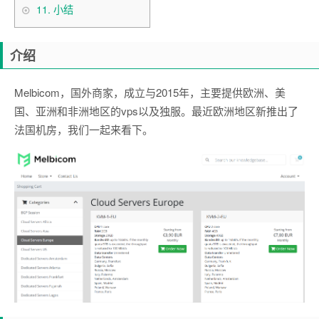
11.
小结
介绍
Melbicom，国外商家，成立与2015年，主要提供欧洲、美
国、亚洲和非洲地区的vps以及独服。最近欧洲地区新推出了
法国机房，我们一起来看下。