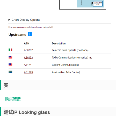
买
购买链接
测试IP Looking glass