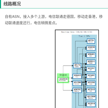
线路概况
自有ASN，接入多个上游，电信联通走德国，移动走香港，移
动联通速度还行，电信稍微差点。