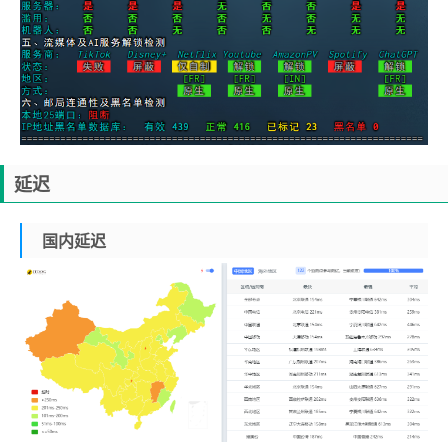
延迟
国内延迟