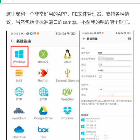
这里安利一个非常好用的APP，FE文件管理器，支持各种协
议，当然包括非标准端口的samba，不然我的吧的吧个锤子。