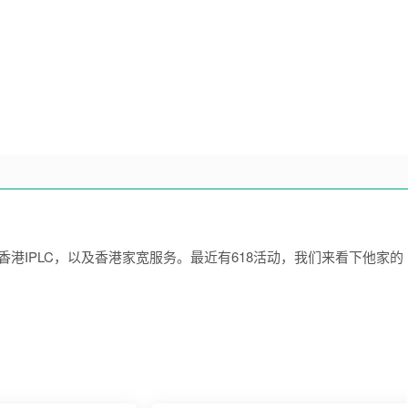
ps，香港IPLC，以及香港家宽服务。最近有618活动，我们来看下他家的