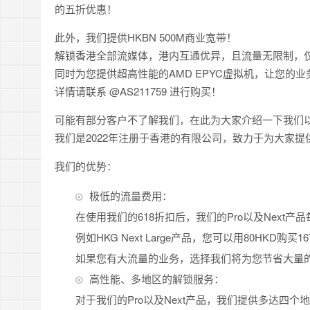
的五折优惠！
此外，我们提供HKBN 500M商业宽带！
解锁香港全部流媒体，港内互通优异，且流量无限制，仅需6
同时为您提供超高性能的AMD EPYC虚拟机，让您的
详情请联系 @AS211759 进行购买！
可能有部分客户不了解我们，在此为大家介绍一下我们
我们是2022年注册于香港的有限公司，致力于为大家
我们的优势：
极低的流量费用：
在使用我们的618折扣后，我们的Pro以及Next产
例如HKG Next Large产品，您可以用80HKD购买
如果您有大流量的业务，选择我们将为您节省大量
高性能、多地区的解锁服务：
对于我们的Pro以及Next产品，我们提供多达四个