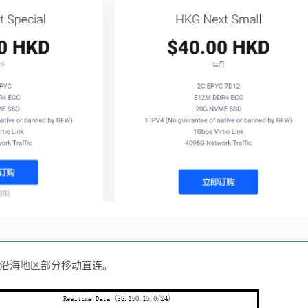
。同样还是沿海地区部分移动直连。