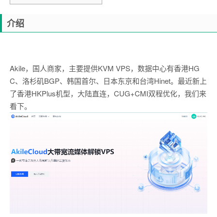
介绍
Akile，国人商家，主要提供KVM VPS，数据中心有香港HG
C、洛杉矶BGP、韩国首尔、日本东京和台湾Hinet。最近新上
了香港HKPlus机型，大陆直连，CUG+CMI双程优化，我们来
看下。