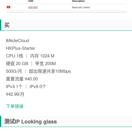
买
#AkileCloud
HKPlus-Starter
CPU 1核 ｜ 内存 1024 M
硬盘 20 GB ｜ 带宽 200M
500G/月 ｜ 超出限速共享10Mbps
重置流量 ¥40.00
IPv4 1个 ｜ IPv6 0个
¥42.99/月
下单链接
测试IP Looking glass