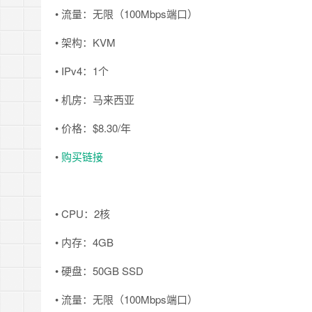
• 流量：无限（100Mbps端口）
• 架构：KVM
• IPv4：1个
• 机房：马来西亚
• 价格：$8.30/年
•
购买链接
• CPU：2核
• 内存：4GB
• 硬盘：50GB SSD
• 流量：无限（100Mbps端口）