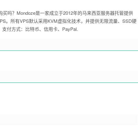
器值得购买吗？Mondoze是一家成立于2012年的马来西亚服务器托管提供
dows VPS。所有VPS默认采用KVM虚拟化技术，并提供无限流量、SSD硬
支付方式：比特币、信用卡、PayPal.