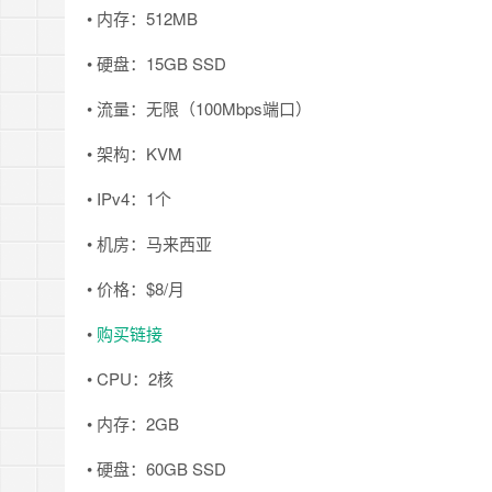
• 内存：512MB
• 硬盘：15GB SSD
• 流量：无限（100Mbps端口）
• 架构：KVM
• IPv4：1个
• 机房：马来西亚
• 价格：$8/月
•
购买链接
• CPU：2核
• 内存：2GB
• 硬盘：60GB SSD