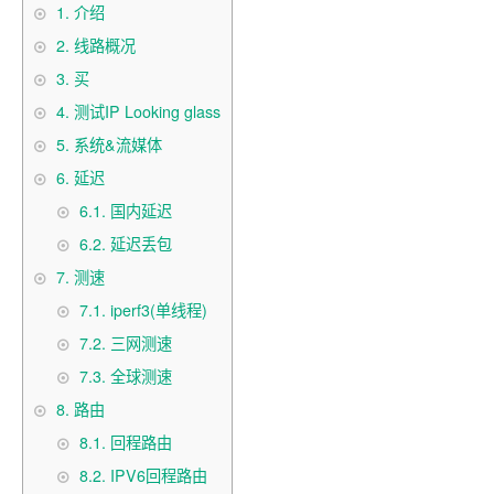
1.
介绍
2.
线路概况
3.
买
4.
测试IP Looking glass
5.
系统&流媒体
6.
延迟
6.1.
国内延迟
6.2.
延迟丢包
7.
测速
7.1.
iperf3(单线程)
7.2.
三网测速
7.3.
全球测速
8.
路由
8.1.
回程路由
8.2.
IPV6回程路由