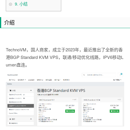
9.
小结
介绍
TechnoVM，国人商家，成立于2023年，最近推出了全新的香
港BGP Standard KVM VPS，联通/移动优化线路，IPV6移动L
umen直连。