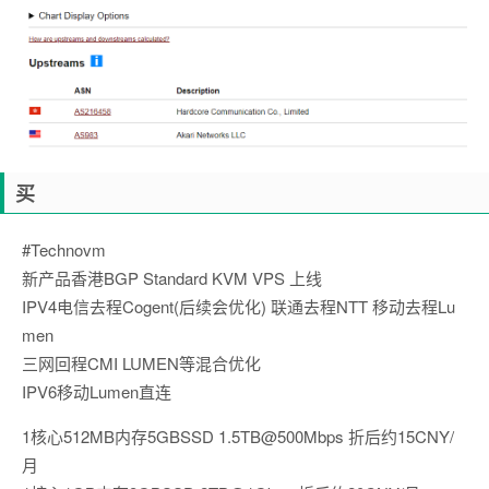
买
#Technovm
新产品香港BGP Standard KVM VPS 上线
IPV4电信去程Cogent(后续会优化) 联通去程NTT 移动去程Lu
men
三网回程CMI LUMEN等混合优化
IPV6移动Lumen直连
1核心512MB内存5GBSSD 1.5TB@500Mbps 折后约15CNY/
月