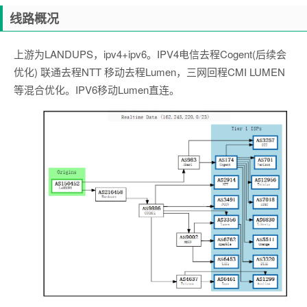
线路概况
上游为LANDUPS，ipv4+ipv6。IPV4电信去程Cogent(后续会
优化) 联通去程NTT 移动去程Lumen，三网回程CMI LUMEN
等混合优化。IPV6移动Lumen直连。