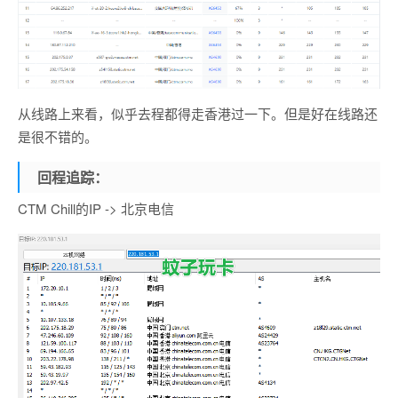
从线路上来看，似乎去程都得走香港过一下。但是好在线路还
是很不错的。
回程追踪：
CTM Chill的IP -> 北京电信