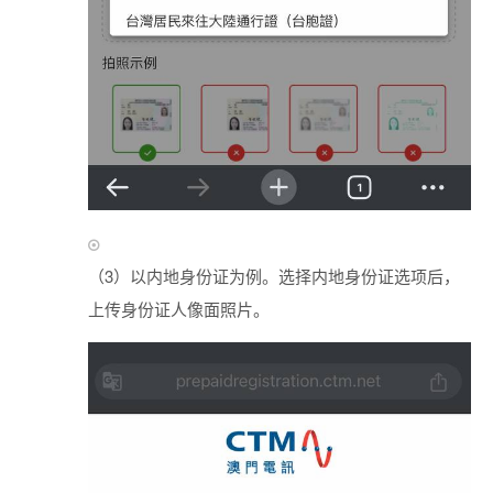
（3）以内地身份证为例。选择内地身份证选项后，
上传身份证人像面照片。