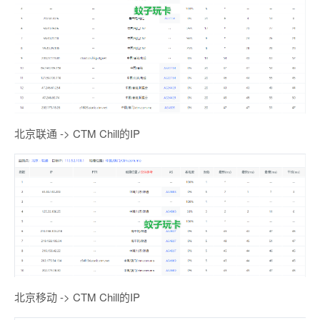
北京联通 -> CTM Chill的IP
北京移动 -> CTM Chill的IP