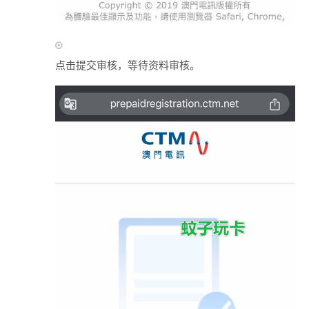
点击提交审核，等待资料审核。