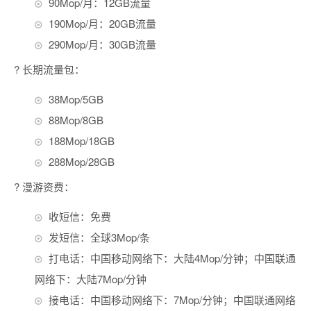
90Mop/月：12GB流量
190Mop/月：20GB流量
290Mop/月：30GB流量
? 长期流量包：
38Mop/5GB
88Mop/8GB
188Mop/18GB
288Mop/28GB
? 漫游资费：
收短信：免费
发短信：全球3Mop/条
打电话：中国移动网络下：大陆4Mop/分钟；中国联通
网络下：大陆7Mop/分钟
接电话：中国移动网络下：7Mop/分钟；中国联通网络