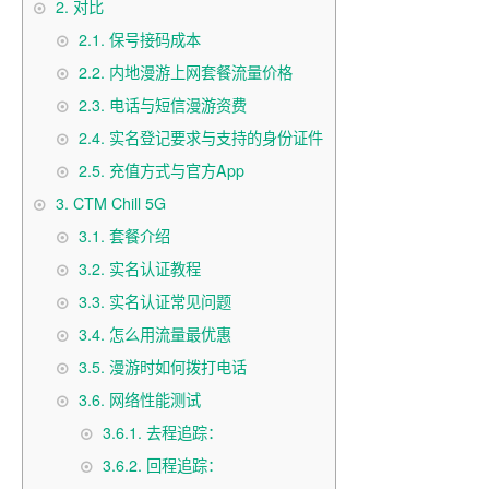
2.
对比
2.1.
保号接码成本
2.2.
内地漫游上网套餐流量价格
2.3.
电话与短信漫游资费
2.4.
实名登记要求与支持的身份证件
2.5.
充值方式与官方App
3.
CTM Chill 5G
3.1.
套餐介绍
3.2.
实名认证教程
3.3.
实名认证常见问题
3.4.
怎么用流量最优惠
3.5.
漫游时如何拨打电话
3.6.
网络性能测试
3.6.1.
去程追踪：
3.6.2.
回程追踪：