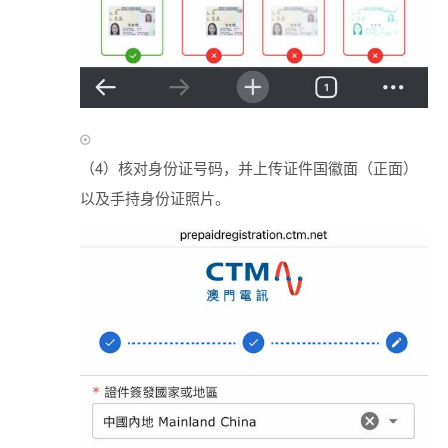
（4）核对身份证号码，并上传证件国徽面（正面）
以及手持身份证照片。