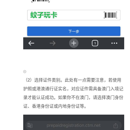
（2）选择证件类别。此处有一点需要注意，若使用
护照或港澳通行证实名，对应证件需具备澳门入境记
录才能认证成功。如果你不在澳门，请选择澳门身份
证、香港身份证或内地身份证等。