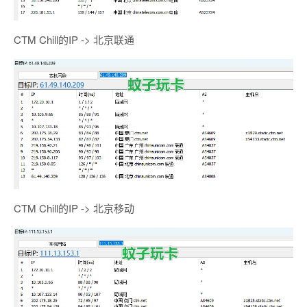
CTM Chill的IP -> 北京联通
CTM Chill的IP -> 北京移动