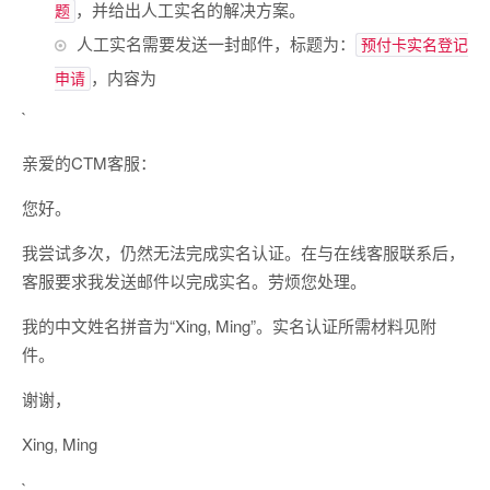
，并给出人工实名的解决方案。
题
人工实名需要发送一封邮件，标题为：
预付卡实名登记
，内容为
申请
`
亲爱的CTM客服：
您好。
我尝试多次，仍然无法完成实名认证。在与在线客服联系后，
客服要求我发送邮件以完成实名。劳烦您处理。
我的中文姓名拼音为“Xing, Ming”。实名认证所需材料见附
件。
谢谢，
Xing, Ming
`