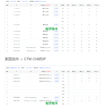
美国加州 -> CTM Chill的IP