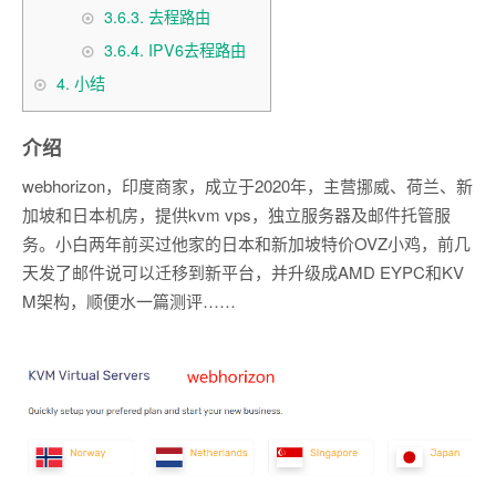
3.6.3.
去程路由
3.6.4.
IPV6去程路由
4.
小结
介绍
webhorizon，印度商家，成立于2020年，主营挪威、荷兰、新
加坡和日本机房，提供kvm vps，独立服务器及邮件托管服
务。小白两年前买过他家的日本和新加坡特价OVZ小鸡，前几
天发了邮件说可以迁移到新平台，并升级成AMD EYPC和KV
M架构，顺便水一篇测评……