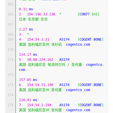
0.31
 ms
2
156.146
.
32.136
*
[
CDN77
-
Int
]
日本
东京都
东京
2.27
 ms
3
*
4
154.54
.
1.21
     AS174    
[
COGENT
-
BONE
]
美国
加利福尼亚州
洛杉矶
  cogentco
.
com 
114.17
 ms
5
38.88
.
224.162
   AS174                     
美国
加利福尼亚
帕洛阿尔托
/
圣何塞
  cogentco
.
com 
157.05
 ms
6
154.54
.
31.190
   AS174    
[
COGENT
-
BONE
]
美国
加利福尼亚州
圣何塞
  cogentco
.
com 
110.41
 ms
7
154.54
.
1.194
    AS174    
[
COGENT
-
BONE
]
美国
加利福尼亚州
圣何塞
  cogentco
.
com 