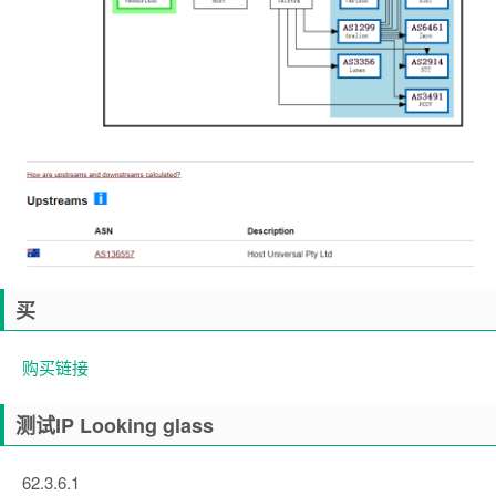
买
购买链接
测试IP Looking glass
62.3.6.1