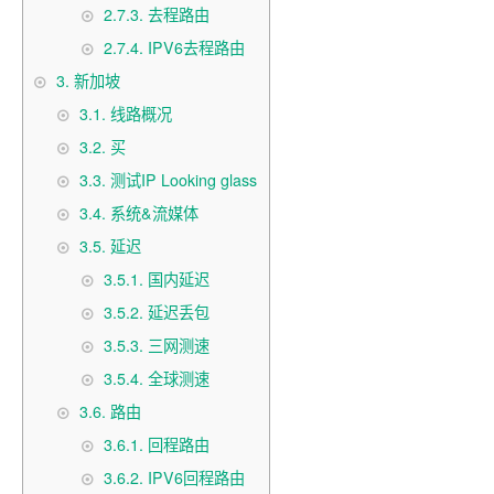
2.7.3.
去程路由
2.7.4.
IPV6去程路由
3.
新加坡
3.1.
线路概况
3.2.
买
3.3.
测试IP Looking glass
3.4.
系统&流媒体
3.5.
延迟
3.5.1.
国内延迟
3.5.2.
延迟丢包
3.5.3.
三网测速
3.5.4.
全球测速
3.6.
路由
3.6.1.
回程路由
3.6.2.
IPV6回程路由