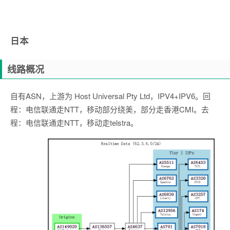
日本
线路概况
自有ASN，上游为 Host Universal Pty Ltd，IPV4+IPV6。回
程：电信联通走NTT，移动部分绕美，部分走香港CMI。去
程：电信联通走NTT，移动走telstra。