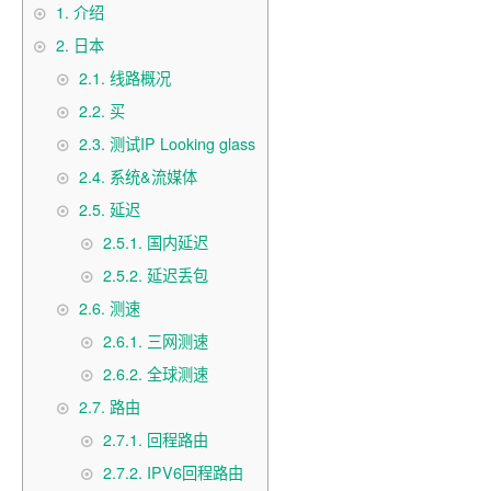
1.
介绍
2.
日本
2.1.
线路概况
2.2.
买
2.3.
测试IP Looking glass
2.4.
系统&流媒体
2.5.
延迟
2.5.1.
国内延迟
2.5.2.
延迟丢包
2.6.
测速
2.6.1.
三网测速
2.6.2.
全球测速
2.7.
路由
2.7.1.
回程路由
2.7.2.
IPV6回程路由