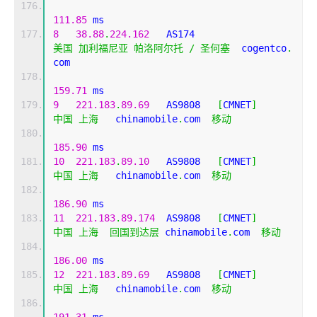
111.85
 ms
8
38.88
.
224.162
   AS174                     
美国
加利福尼亚
帕洛阿尔托
/
圣何塞
  cogentco
.
com 
159.71
 ms
9
221.183
.
89.69
   AS9808   
[
CMNET
]
中国
上海
   chinamobile
.
com  
移动
185.90
 ms
10
221.183
.
89.10
   AS9808   
[
CMNET
]
中国
上海
   chinamobile
.
com  
移动
186.90
 ms
11
221.183
.
89.174
  AS9808   
[
CMNET
]
中国
上海
回国到达层
 chinamobile
.
com  
移动
186.00
 ms
12
221.183
.
89.69
   AS9808   
[
CMNET
]
中国
上海
   chinamobile
.
com  
移动
191.31
 ms