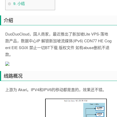
9.
小结
介绍
DuoDuoCloud，国人商家，最近推出了新加坡Lite VPS-落地
款产品，数据中心IP 解锁新加坡流媒体(IPv6) CDN77 HE Cog
ent EIE SGIX 禁止一切BT下载 版权文件 如有abuse删机不退
款。
线路概况
上游为 Akari。IPV4和IPV6的移动都是直的，效果还不错。