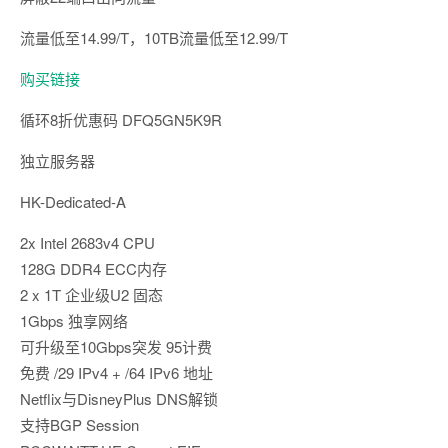
流量低至14.99/T，10TB流量低至12.99/T
购买链接
循环8折优惠码 DFQ5GN5K9R
独立服务器
HK-Dedicated-A
2x Intel 2683v4 CPU
128G DDR4 ECC内存
2 x 1T 企业级U2 固态
1Gbps 独享网络
可升级至10Gbps突发 95计费
免费 /29 IPv4 + /64 IPv6 地址
Netflix与DisneyPlus DNS解锁
支持BGP Session