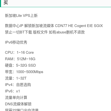
买
新加坡Lite VPS上新
数据中心IP 解锁新加坡流媒体 CDN77 HE Cogent EIE SGIX
禁止一切BT下载 版权文件 如有abuse删机不退款
IPv6移动优秀
CPU：1~16 Core
RAM：512M~16G
硬盘：5~32G SSD
带宽：1000~5000Mbps
流量：1~32T
IPv4：自愿选购
IPv6：x1
流量单向计算
DNS流媒体解锁
屏蔽22端口出向流量