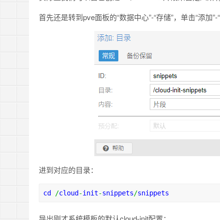
首先还是转到pve面板的“数据中心”-“存储”，单击“添加”-
进到对应的目录：
cd 
/
cloud
-
init
-
snippets
/
snippets
导出刚才系统模板的默认cloud-init配置：