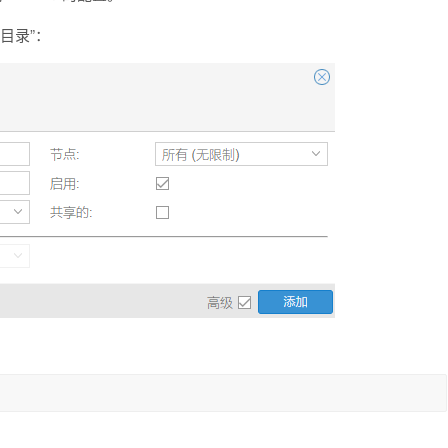
“目录”：