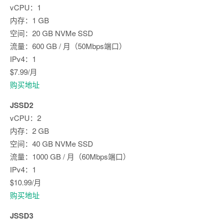
vCPU：1
内存：1 GB
空间：20 GB NVMe SSD
流量：600 GB / 月（50Mbps端口）
IPv4：1
$7.99/月
购买地址
JSSD2
vCPU：2
内存：2 GB
空间：40 GB NVMe SSD
流量：1000 GB / 月（60Mbps端口）
IPv4：1
$10.99/月
购买地址
JSSD3