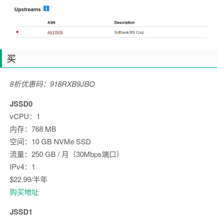
买
8折优惠码：918RXB9JBO
JSSD0
vCPU：1
内存：768 MB
空间：10 GB NVMe SSD
流量：250 GB / 月（30Mbps端口）
IPv4：1
$22.99/半年
购买地址
JSSD1