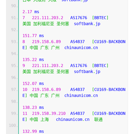
2.17
 ms
7
221.111
.
203.2
   AS17676  
[
BBTEC
]
美国
加利福尼亚
圣何塞
  softbank
.
jp 
151.77
 ms
8
219.158
.
6.89
    AS4837   
[
CU169
-
BACKBON
E
]
中国
广东
广州
  chinaunicom
.
cn 
135.22
 ms
9
221.111
.
203.2
   AS17676  
[
BBTEC
]
美国
加利福尼亚
圣何塞
  softbank
.
jp 
152.07
 ms
10
219.158
.
6.89
    AS4837   
[
CU169
-
BACKBON
E
]
中国
广东
广州
  chinaunicom
.
cn 
138.23
 ms
11
219.158
.
39.210
  AS4837   
[
CU169
-
BACKBON
E
]
中国
上海
   chinaunicom
.
cn  
联通
132.99
 ms