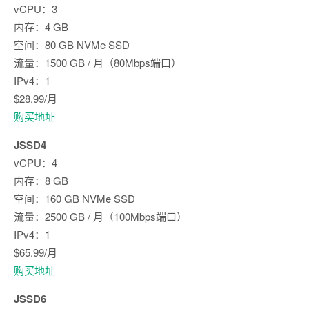
vCPU：3
内存：4 GB
空间：80 GB NVMe SSD
流量：1500 GB / 月（80Mbps端口）
IPv4：1
$28.99/月
购买地址
JSSD4
vCPU：4
内存：8 GB
空间：160 GB NVMe SSD
流量：2500 GB / 月（100Mbps端口）
IPv4：1
$65.99/月
购买地址
JSSD6