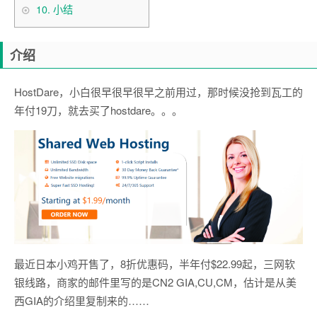
10.
小结
介绍
HostDare，小白很早很早很早之前用过，那时候没抢到瓦工的
年付19刀，就去买了hostdare。。。
最近日本小鸡开售了，8折优惠码，半年付$22.99起，三网软
银线路，商家的邮件里写的是CN2 GIA,CU,CM，估计是从美
西GIA的介绍里复制来的……