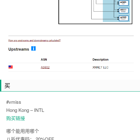
买
#vmiss
Hong Kong – INTL
购买链接
哪个能用用哪个
八折优惠码： 20%OFF