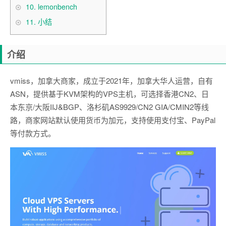
10.
lemonbench
11.
小结
介绍
vmiss，加拿大商家，成立于2021年，加拿大华人运营，自有
ASN，提供基于KVM架构的VPS主机，可选择香港CN2、日
本东京/大阪IIJ&BGP、洛杉矶AS9929/CN2 GIA/CMIN2等线
路，商家网站默认使用货币为加元，支持使用支付宝、PayPal
等付款方式。