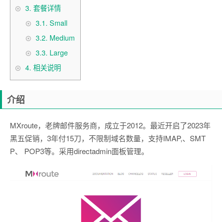
3.
套餐详情
3.1.
Small
3.2.
Medium
3.3.
Large
4.
相关说明
介绍
MXroute，老牌邮件服务商，成立于2012。最近开启了2023年
黑五促销，3年付15刀，不限制域名数量，支持IMAP,、SMT
P、 POP3等。采用directadmin面板管理。