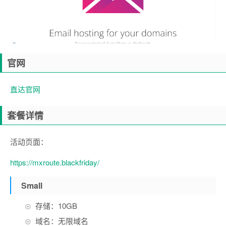
官网
直达官网
套餐详情
活动页面：
https://mxroute.blackfriday/
Small
存储：10GB
域名：无限域名