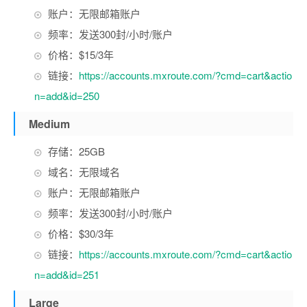
账户：无限邮箱账户
频率：发送300封/小时/账户
价格：$15/3年
链接：
https://accounts.mxroute.com/?cmd=cart&actio
n=add&id=250
Medium
存储：25GB
域名：无限域名
账户：无限邮箱账户
频率：发送300封/小时/账户
价格：$30/3年
链接：
https://accounts.mxroute.com/?cmd=cart&actio
n=add&id=251
Large