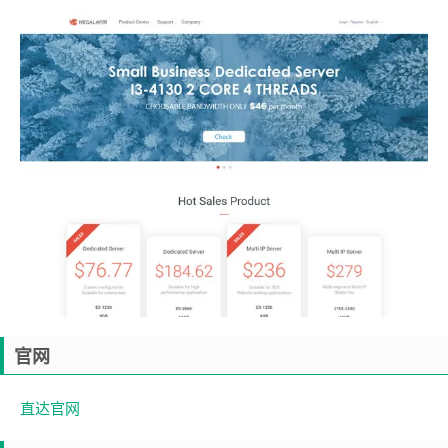
官网
直达官网