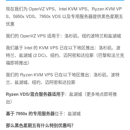
现在我们为 OpenVZ VPS、Intel KVM VPS、Ryzen KVM VP
S、5950x VDS、7950x VDS 以及专用服务器提供黑色星期五
优惠
我们的 OpenVZ VPS 适用于：洛杉矶、纽约波特兰和盐湖城
我们基于 Intel 的 KVM VPS 已在以下地区推出：洛杉矶、波
特兰、盐湖城 (2 DC)、纽约、迈阿密和达拉斯（巴黎和法兰克
福即将推出）
我们的 Ryzen KVM VPS 已在以下地区推出：洛杉矶、波特
兰、盐湖城、纽约、迈阿密和达拉斯
Ryzen VDS/混合服务器适用于
：盐湖城（更多地点即将推
出）
基于 7950x 的专用服务器
位于：盐湖城
那么黑色星期五有什么特别优惠吗？