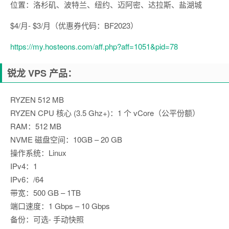
位置：洛杉矶、波特兰、纽约、迈阿密、达拉斯、盐湖城
$4/月- $3/月（优惠券代码：BF2023）
https://my.hosteons.com/aff.php?aff=1051&pid=78
锐龙 VPS 产品：
RYZEN 512 MB
RYZEN CPU 核心 (3.5 Ghz+)：1 个 vCore（公平份额）
RAM：512 MB
NVME 磁盘空间：10GB – 20 GB
操作系统：Linux
IPv4：1
IPv6：/64
带宽：500 GB – 1TB
端口速度：1 Gbps – 10 Gbps
备份：可选- 手动快照