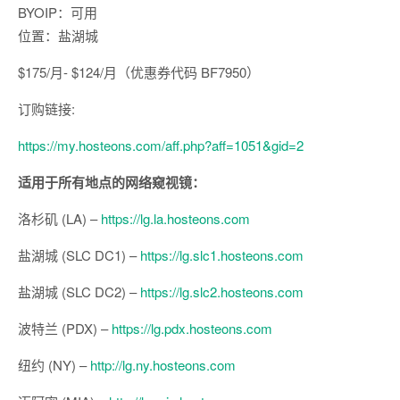
BYOIP：可用
位置：盐湖城
$175/月- $124/月（优惠券代码 BF7950）
订购链接:
https://my.hosteons.com/aff.php?aff=1051&gid=2
适用于所有地点的网络窥视镜：
洛杉矶 (LA) –
https://lg.la.hosteons.com
盐湖城 (SLC DC1) –
https://lg.slc1.hosteons.com
盐湖城 (SLC DC2) –
https://lg.slc2.hosteons.com
波特兰 (PDX) –
https://lg.pdx.hosteons.com
纽约 (NY) –
http://lg.ny.hosteons.com