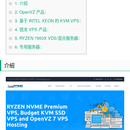
1.
介绍
2.
OpenVZ 产品：
3.
基于 INTEL XEON 的 KVM VPS：
4.
锐龙 VPS 产品：
5.
RYZEN 7950X VDS/混合服务器：
6.
专用服务器：
介绍