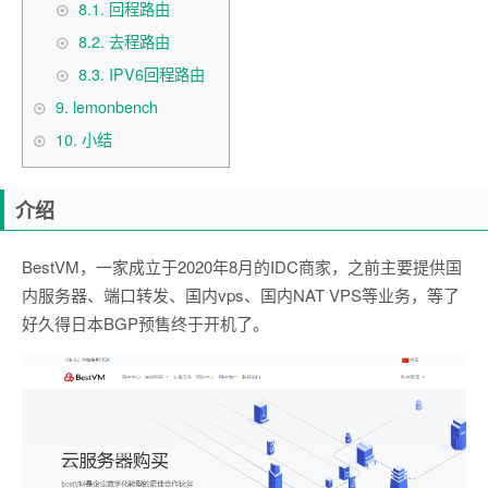
8.1.
回程路由
8.2.
去程路由
8.3.
IPV6回程路由
9.
lemonbench
10.
小结
介绍
BestVM，一家成立于2020年8月的IDC商家，之前主要提供国
内服务器、端口转发、国内vps、国内NAT VPS等业务，等了
好久得日本BGP预售终于开机了。