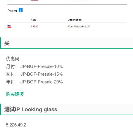
买
优惠码
月付： JP-BGP-Presale-10%
季付： JP-BGP-Presale-15%
年付： JP-BGP-Presale-20%
购买链接
测试IP Looking glass
5.226.49.2