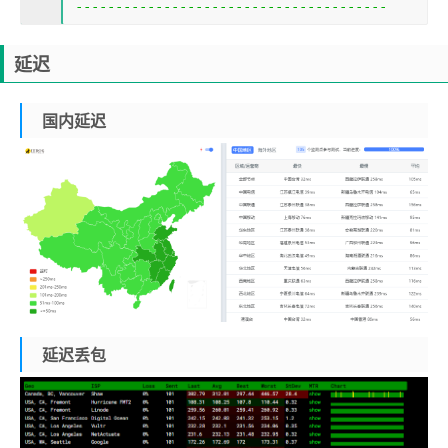
---------------------------------------
延迟
国内延迟
延迟丢包