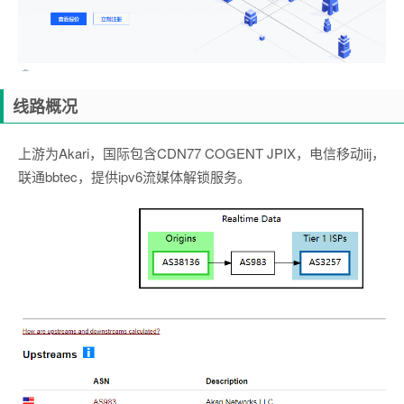
线路概况
上游为Akari，国际包含CDN77 COGENT JPIX，电信移动iij，
联通bbtec，提供ipv6流媒体解锁服务。