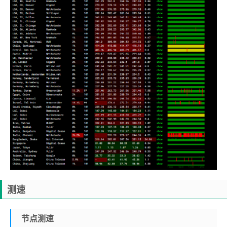
测速
节点测速