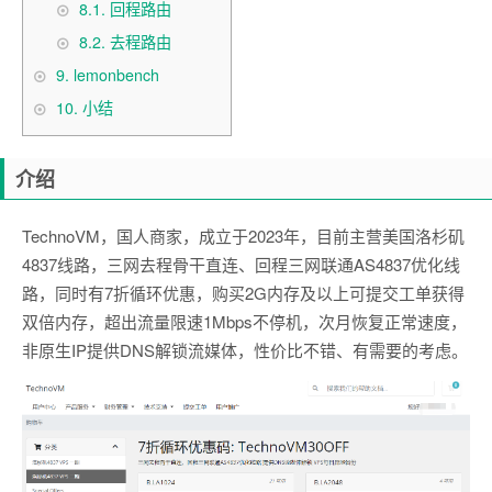
8.1.
回程路由
8.2.
去程路由
9.
lemonbench
10.
小结
介绍
TechnoVM，国人商家，成立于2023年，目前主营美国洛杉矶
4837线路，三网去程骨干直连、回程三网联通AS4837优化线
路，同时有7折循环优惠，购买2G内存及以上可提交工单获得
双倍内存，超出流量限速1Mbps不停机，次月恢复正常速度，
非原生IP提供DNS解锁流媒体，性价比不错、有需要的考虑。