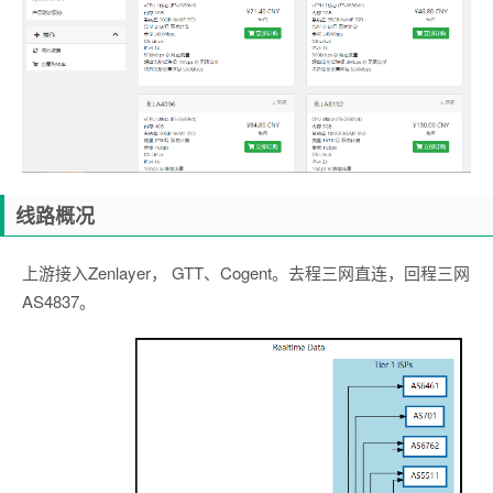
线路概况
上游接入Zenlayer， GTT、Cogent。去程三网直连，回程三网
AS4837。