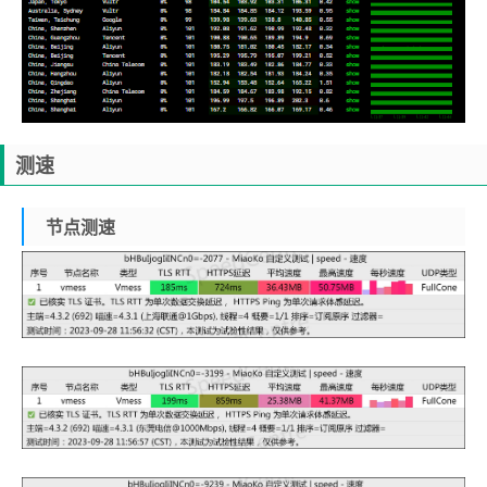
测速
节点测速