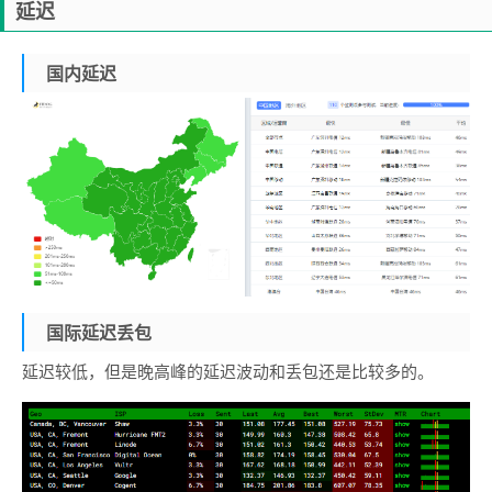
延迟
国内延迟
国际延迟丢包
延迟较低，但是晚高峰的延迟波动和丢包还是比较多的。