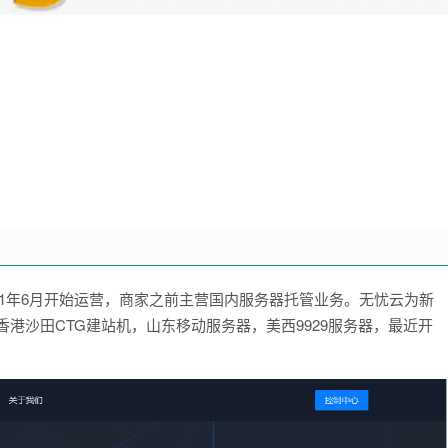
2021年6月开始运营，商家之前主营国内服务器托管业务。无忧云为新
香港沙田CTG建站机，山东移动服务器，美西9929服务器，最近开