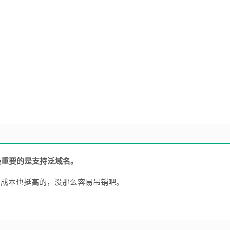
，最重要的是支持泛域名。
的成本也挺高的，没那么容易吊销吧。