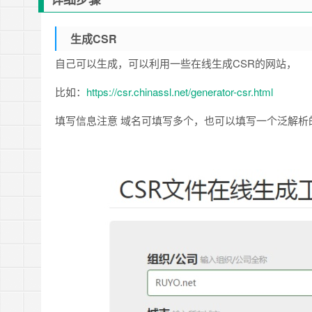
生成CSR
自己可以生成，可以利用一些在线生成CSR的网站，
比如：
https://csr.chinassl.net/generator-csr.html
填写信息注意 域名可填写多个，也可以填写一个泛解析