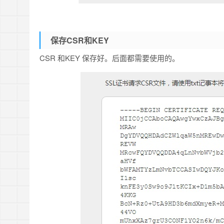
保存CSR和KEY
CSR 和KEY 保存好。后面都需要使用的。