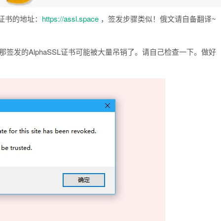
签发证书的地址：
https://assl.space
，签发步骤类似！俄文请自备翻译~
iaoji那签发的AlphaSSL证书可能被大量吊销了。请自己检查一下。做好