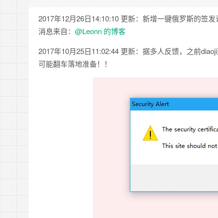
2017年12月26日14:10:10 更新：新增一键俄罗斯的
消息来自：
@Leonn 的博客
2017年10月25日11:02:44 更新：据多人反馈，之前d
可能翻车落地准备！！