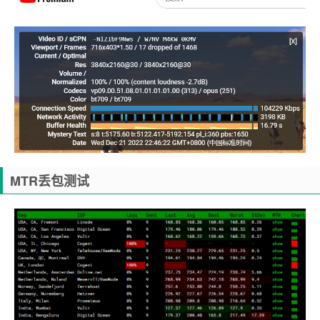
MTR丢包测试