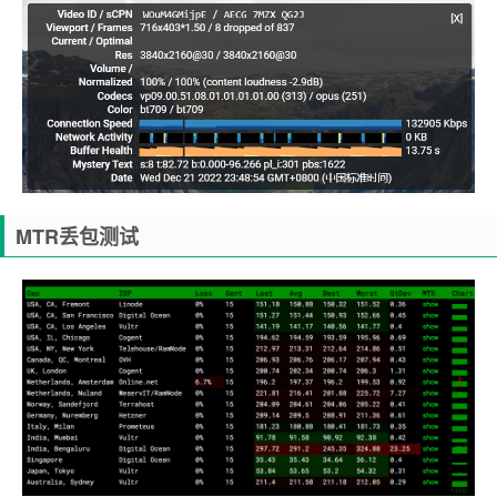
MTR丢包测试