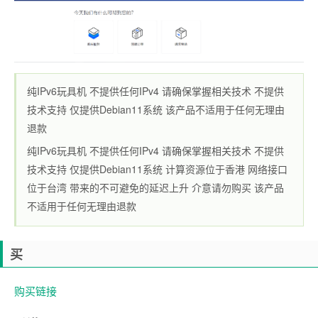
纯IPv6玩具机 不提供任何IPv4 请确保掌握相关技术 不提供
技术支持 仅提供Debian11系统 该产品不适用于任何无理由
退款
纯IPv6玩具机 不提供任何IPv4 请确保掌握相关技术 不提供
技术支持 仅提供Debian11系统 计算资源位于香港 网络接口
位于台湾 带来的不可避免的延迟上升 介意请勿购买 该产品
不适用于任何无理由退款
买
购买链接