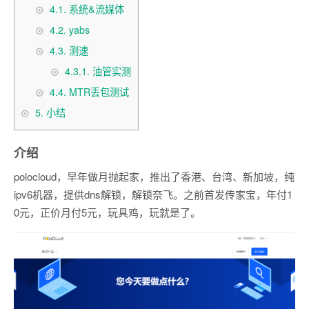
4.1.
系统&流媒体
4.2.
yabs
4.3.
测速
4.3.1.
油管实测
4.4.
MTR丢包测试
5.
小结
介绍
polocloud，早年做月抛起家，推出了香港、台湾、新加坡，纯
ipv6机器，提供dns解锁，解锁奈飞。之前首发传家宝，年付1
0元，正价月付5元，玩具鸡，玩就是了。