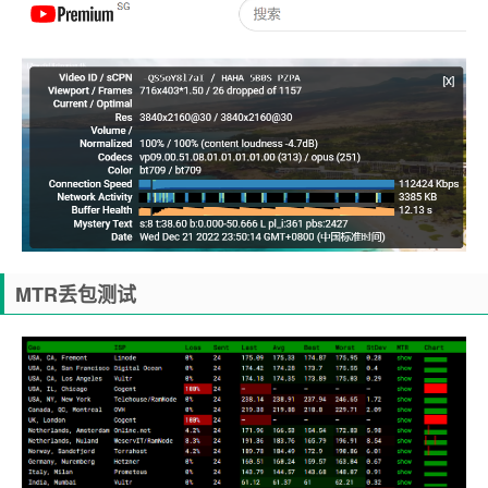
MTR丢包测试