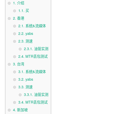
1.
介绍
1.1.
买
2.
香港
2.1.
系统&流媒体
2.2.
yabs
2.3.
测速
2.3.1.
油管实测
2.4.
MTR丢包测试
3.
台湾
3.1.
系统&流媒体
3.2.
yabs
3.3.
测速
3.3.1.
油管实测
3.4.
MTR丢包测试
4.
新加坡