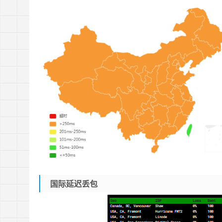
国际延迟丢包