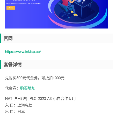
官网
https://www.inkisp.cc/
套餐详情
先购买500元代金券，可抵扣1000元
代金券：
购买地址
NAT-沪日(沪)-IPLC-2023-A3-小白合作专用
入 口：上海电信
出 口：日本