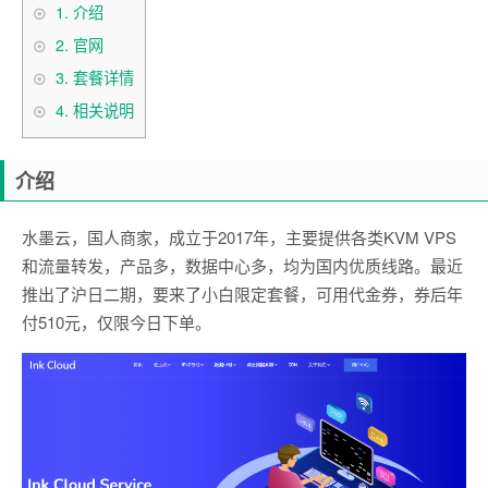
1.
介绍
2.
官网
3.
套餐详情
4.
相关说明
介绍
水墨云，国人商家，成立于2017年，主要提供各类KVM VPS
和流量转发，产品多，数据中心多，均为国内优质线路。最近
推出了沪日二期，要来了小白限定套餐，可用代金券，券后年
付510元，仅限今日下单。