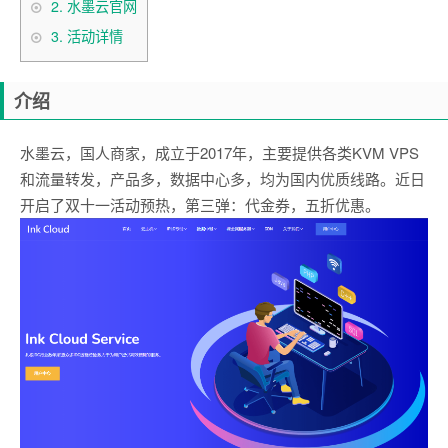
2.
水墨云官网
3.
活动详情
介绍
水墨云，国人商家，成立于2017年，主要提供各类KVM VPS
和流量转发，产品多，数据中心多，均为国内优质线路。近日
开启了双十一活动预热，第三弹：代金券，五折优惠。