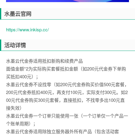
水墨云官网
https://www.inkisp.cc/
活动详情
水墨云代金券适用抵扣新购和续费产品
面值金额*2为实际购买套餐抵扣金额（如200元代金券下单购
买抵扣400元）；
水墨云代金券不设找零（如200元代金券购买价值500元套餐，
200元代金券抵扣400元，再支付100元，实际支付300元。如2
00元代金券购买300元套餐，直接抵扣，不找零多出100元直
接失效）
水墨云代金券一个订单只能使用一张（一个订单仅一个产品一
个账单周期）；
水墨云代金券适用除独立服务器外所有产品（包含活动套