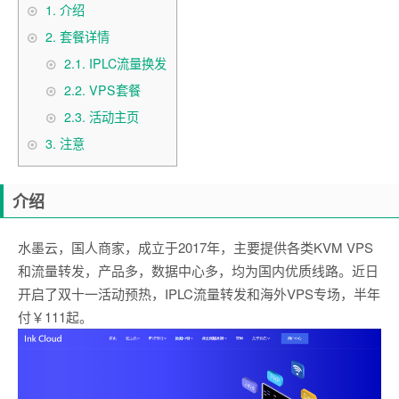
1.
介绍
2.
套餐详情
2.1.
IPLC流量换发
2.2.
VPS套餐
2.3.
活动主页
3.
注意
介绍
水墨云，国人商家，成立于2017年，主要提供各类KVM VPS
和流量转发，产品多，数据中心多，均为国内优质线路。近日
开启了双十一活动预热，IPLC流量转发和海外VPS专场，半年
付￥111起。