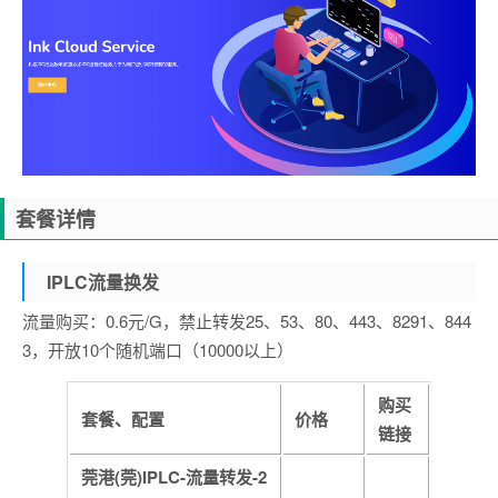
套餐详情
IPLC流量换发
流量购买：0.6元/G，禁止转发25、53、80、443、8291、844
3，开放10个随机端口（10000以上）
购买
套餐、配置
价格
链接
莞港(莞)IPLC-流量转发-2