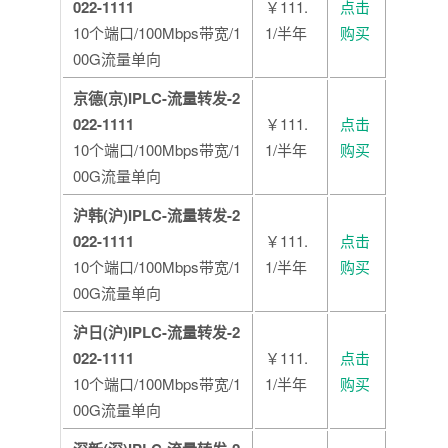
022-1111
￥111.
点击
10个端口/100Mbps带宽/1
1/半年
购买
00G流量单向
京德(京)IPLC-流量转发-2
022-1111
￥111.
点击
10个端口/100Mbps带宽/1
1/半年
购买
00G流量单向
沪韩(沪)IPLC-流量转发-2
022-1111
￥111.
点击
10个端口/100Mbps带宽/1
1/半年
购买
00G流量单向
沪日(沪)IPLC-流量转发-2
022-1111
￥111.
点击
10个端口/100Mbps带宽/1
1/半年
购买
00G流量单向