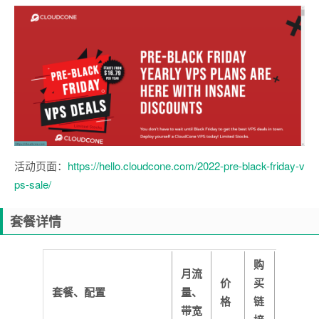
活动页面：
https://hello.cloudcone.com/2022-pre-black-friday-v
ps-sale/
套餐详情
购
月流
价
买
套餐、配置
量、
格
链
带宽