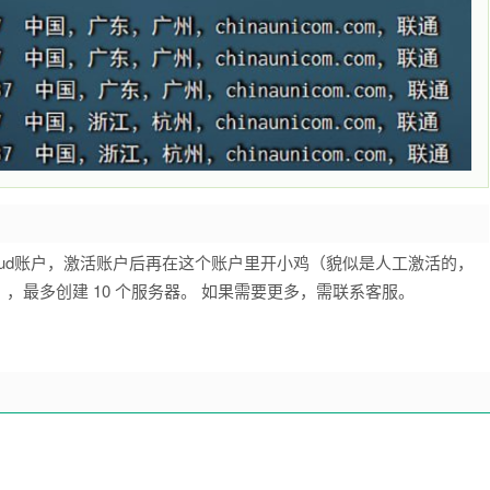
loud账户，激活账户后再在这个账户里开小鸡（貌似是人工激活的，
最多创建 10 个服务器。 如果需要更多，需联系客服。